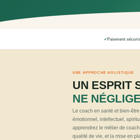
Paiement sécuri
UNE APPROCHE HOLISTIQUE
UN ESPRIT 
NE NÉGLIGE
Le coach en santé et bien-être
émotionnel, intellectuel, spiri
apprendrez le métier de coach 
qualité de vie, et la mise en