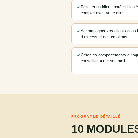
✓
Réaliser un bilan santé et bien-ê
complet avec votre client
✓
Accompagner vos clients dans l
du stress et des émotions
✓
Gérer les comportements à risq
conseiller sur le sommeil
PROGRAMME DÉTAILLÉ
10 MODULE