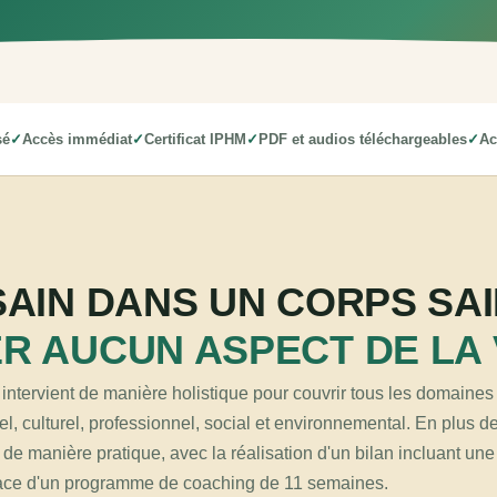
sé
Accès immédiat
Certificat IPHM
PDF et audios téléchargeables
Ac
SAIN DANS UN CORPS SAI
R AUCUN ASPECT DE LA 
 intervient de manière holistique pour couvrir tous les domaines 
tuel, culturel, professionnel, social et environnemental. En plus
de manière pratique, avec la réalisation d'un bilan incluant une
 place d'un programme de coaching de 11 semaines.