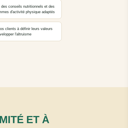
des conseils nutritionnels et des
mmes d'activité physique adaptés
os clients à définir leurs valeurs
velopper l'altruisme
IMITÉ ET À