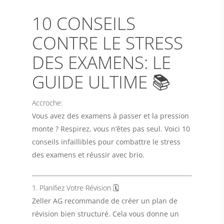
10 CONSEILS
CONTRE LE STRESS
DES EXAMENS: LE
GUIDE ULTIME 📚
Accroche:
Vous avez des examens à passer et la pression
monte ? Respirez, vous n’êtes pas seul. Voici 10
conseils infaillibles pour combattre le stress
des examens et réussir avec brio.
1. Planifiez Votre Révision 🗓️
Zeller AG
recommande de créer un plan de
révision bien structuré. Cela vous donne un