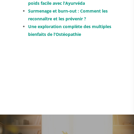
poids facile avec l’Ayurvéda
Surmenage et burn-out : Comment les
reconnaître et les prévenir ?
Une exploration complète des multiples
bienfaits de l’Ostéopathie