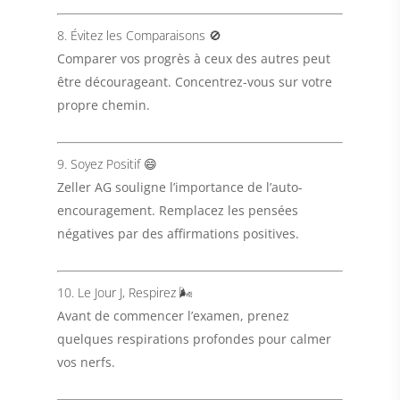
8. Évitez les Comparaisons 🚫
Comparer vos progrès à ceux des autres peut
être décourageant. Concentrez-vous sur votre
propre chemin.
9. Soyez Positif 😄
Zeller AG
souligne l’importance de l’auto-
encouragement. Remplacez les pensées
négatives par des affirmations positives.
10. Le Jour J, Respirez 🌬️
Avant de commencer l’examen, prenez
quelques respirations profondes pour calmer
vos nerfs.