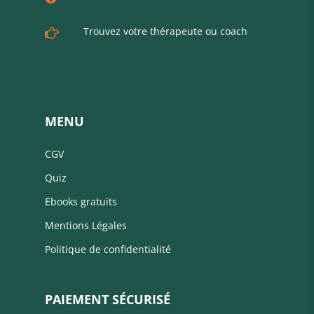
Trouvez votre thérapeute ou coach
MENU
CGV
Quiz
Ebooks gratuits
Mentions Légales
Politique de confidentialité
PAIEMENT SÉCURISÉ