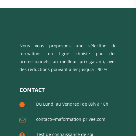
Nous vous proposons une sélection de
formations en ligne choisie par des
professionnels, au meilleur prix garanti, avec
des réductions pouvant aller jusqu’à - 90 %.
CONTACT
Du Lundi au Vendredi de 09h à 18h
contact@maformation-privee.com
Test de connaissance de soi