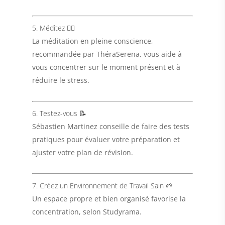
5. Méditez 🧘‍♂️
La méditation en pleine conscience,
recommandée par
ThéraSerena
, vous aide à
vous concentrer sur le moment présent et à
réduire le stress.
6. Testez-vous 📝
Sébastien Martinez
conseille de faire des tests
pratiques pour évaluer votre préparation et
ajuster votre plan de révision.
7. Créez un Environnement de Travail Sain 🌱
Un espace propre et bien organisé favorise la
concentration, selon
Studyrama
.