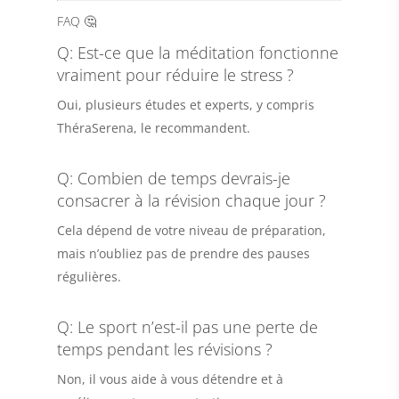
FAQ 🤔
Q: Est-ce que la méditation fonctionne
vraiment pour réduire le stress ?
Oui, plusieurs études et experts, y compris
ThéraSerena, le recommandent.
Q: Combien de temps devrais-je
consacrer à la révision chaque jour ?
Cela dépend de votre niveau de préparation,
mais n’oubliez pas de prendre des pauses
régulières.
Q: Le sport n’est-il pas une perte de
temps pendant les révisions ?
Non, il vous aide à vous détendre et à