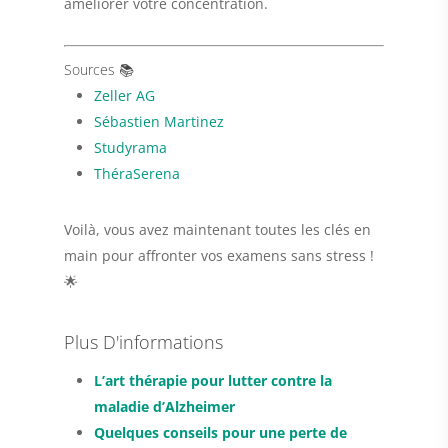
améliorer votre concentration.
Sources 📚
Zeller AG
Sébastien Martinez
Studyrama
ThéraSerena
Voilà, vous avez maintenant toutes les clés en
main pour affronter vos examens sans stress !
🌟
Plus D'informations
L’art thérapie pour lutter contre la
maladie d’Alzheimer
Quelques conseils pour une perte de