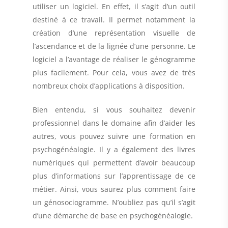
utiliser un logiciel
. En effet, il s’agit d’un outil
destiné à ce travail. Il permet notamment la
création d’une représentation visuelle de
l’ascendance et de la lignée d’une personne. Le
logiciel a l’avantage de réaliser le génogramme
plus facilement. Pour cela, vous avez de très
nombreux choix d’applications
à disposition.
Bien entendu, si vous souhaitez
devenir
professionnel
dans le domaine afin d’aider les
autres, vous pouvez suivre une formation en
psychogénéalogie. Il y a également des livres
numériques qui permettent d’avoir beaucoup
plus d’informations sur l’apprentissage de ce
métier. Ainsi, vous saurez plus comment faire
un génosociogramme. N’oubliez pas qu’il s’agit
d’une démarche de base en psychogénéalogie.