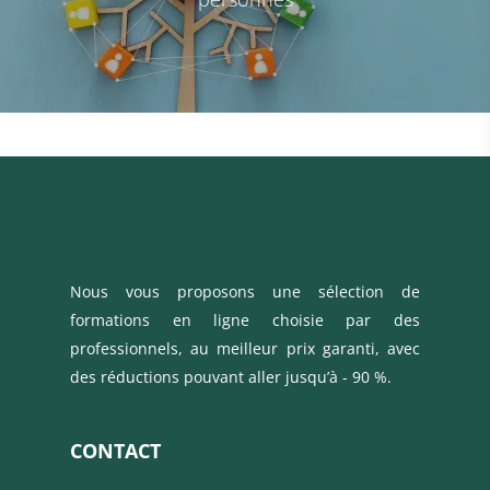
Nous vous proposons une sélection de
formations en ligne choisie par des
professionnels, au meilleur prix garanti, avec
des réductions pouvant aller jusqu’à - 90 %.
CONTACT