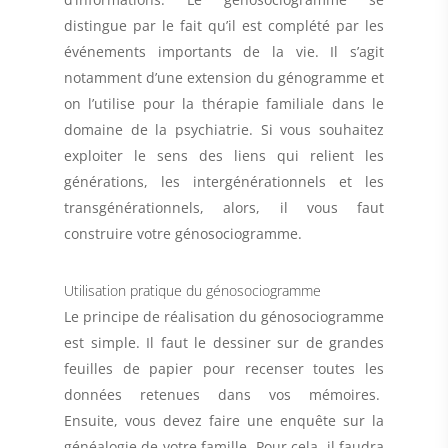
distingue par le fait qu’il est complété par les
événements importants de la vie. Il s’agit
notamment d’une
extension du génogramme
et
on l’utilise pour la thérapie familiale dans le
domaine de la psychiatrie. Si vous souhaitez
exploiter le sens des liens qui relient les
générations, les intergénérationnels et les
transgénérationnels, alors, il vous faut
construire votre génosociogramme.
Utilisation pratique du génosociogramme
Le principe de réalisation
du génosociogramme
est simple. Il faut le dessiner sur de grandes
feuilles de papier pour recenser toutes les
données retenues dans vos mémoires.
Ensuite, vous devez
faire une enquête sur la
généalogie
de votre famille. Pour cela, il faudra