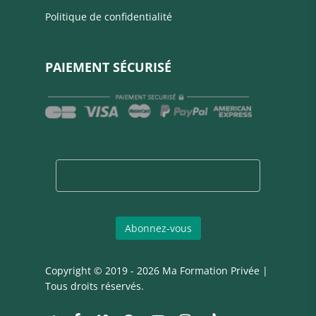
Politique de confidentialité
PAIEMENT SÉCURISÉ
Copyright © 2019 - 2026 Ma Formation Privée |
Tous droits réservés.