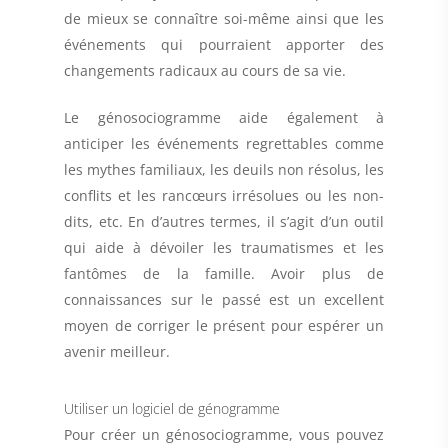
de mieux se connaître soi-même ainsi que les
événements qui pourraient apporter des
changements radicaux au cours de sa vie.
Le génosociogramme aide également à
anticiper les événements regrettables
comme
les mythes familiaux, les deuils non résolus, les
conflits et les rancœurs irrésolues ou les non-
dits, etc. En d’autres termes, il s’agit d’un outil
qui aide à dévoiler les traumatismes et les
fantômes de la famille. Avoir plus de
connaissances sur le passé est un excellent
moyen de corriger le présent pour espérer un
avenir meilleur.
Utiliser un logiciel de génogramme
Pour créer un génosociogramme, vous pouvez