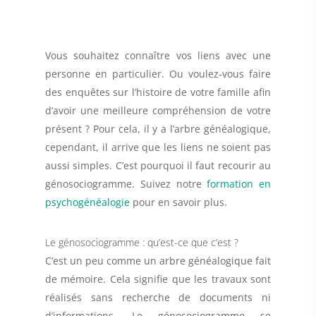
Vous souhaitez connaître vos liens avec une
personne en particulier. Ou voulez-vous faire
des enquêtes sur l’histoire de votre famille afin
d’avoir une meilleure compréhension de votre
présent ? Pour cela, il y a
l’arbre généalogique
,
cependant, il arrive que les liens ne soient pas
aussi simples. C’est pourquoi il faut
recourir au
génosociogramme
. Suivez notre
formation en
psychogénéalogie
pour en savoir plus.
Le génosociogramme : qu’est-ce que c’est ?
C’est un peu comme un arbre généalogique fait
de mémoire. Cela signifie que les travaux sont
réalisés
sans recherche de documents ni
d’informations
. Le génosociogramme se