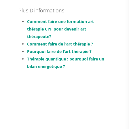
Plus D'informations
Comment faire une formation art
thérapie CPF pour devenir art
thérapeute?
Comment faire de l’art thérapie ?
Pourquoi faire de l’art thérapie ?
Thérapie quantique : pourquoi faire un
bilan énergétique ?