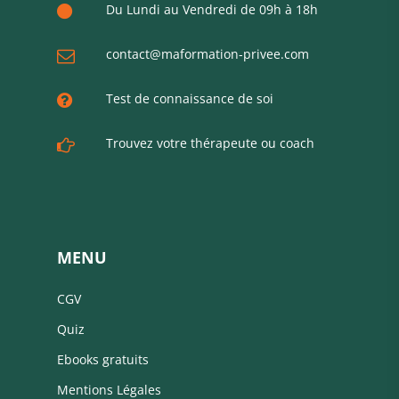
Du Lundi au Vendredi de 09h à 18h
contact@maformation-privee.com
Test de connaissance de soi
Trouvez votre thérapeute ou coach
MENU
CGV
Quiz
Ebooks gratuits
Mentions Légales