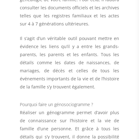
consulter les documents officiels et les archives
telles que les registres familiaux et les actes
sur 4 à 7 générations ultérieures.
Il s’agit d’un véritable outil pouvant mettre en
évidence
les liens qu’il y a entre les grands-
parents, les parents et les enfants
. Tous les
détails comme les dates de naissances, de
mariages, de décès et celles de tous les
événements importants de la vie et de l’histoire
de la famille s’y trouvent également.
Pourquoi faire un génosociogramme ?
Réaliser un génogramme permet d’avoir plus
de connaissance sur
l’histoire et la vie de
famille
d’une personne. Et grâce à tous les
détails qui s’y trouvent, il donne la possibilité