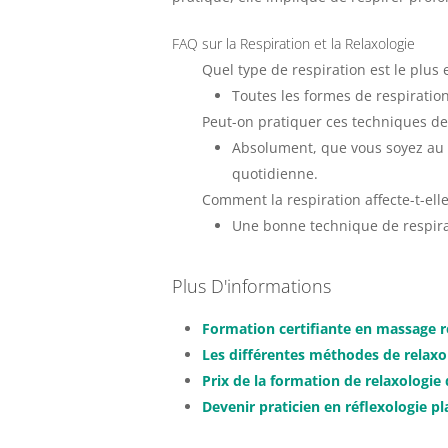
FAQ sur la Respiration et la Relaxologie
Quel type de respiration est le plus e
Toutes les formes de respiration
Peut-on pratiquer ces techniques de 
Absolument, que vous soyez au 
quotidienne.
Comment la respiration affecte-t-ell
Une bonne technique de respirat
Plus D'informations
Formation certifiante en massage r
Les différentes méthodes de relaxo
Prix de la formation de relaxologie
Devenir praticien en réflexologie pla