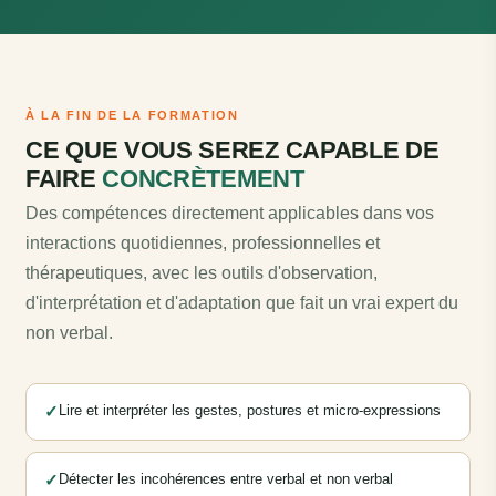
À LA FIN DE LA FORMATION
CE QUE VOUS SEREZ CAPABLE DE
FAIRE
CONCRÈTEMENT
Des compétences directement applicables dans vos
interactions quotidiennes, professionnelles et
thérapeutiques, avec les outils d'observation,
d'interprétation et d'adaptation que fait un vrai expert du
non verbal.
✓
Lire et interpréter les gestes, postures et micro-expressions
✓
Détecter les incohérences entre verbal et non verbal