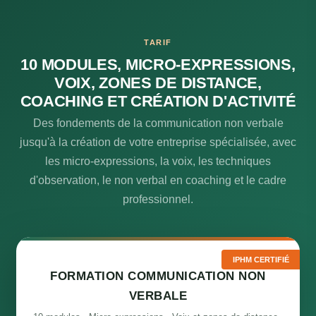
TARIF
10 MODULES, MICRO-EXPRESSIONS,
VOIX, ZONES DE DISTANCE,
COACHING ET CRÉATION D'ACTIVITÉ
Des fondements de la communication non verbale
jusqu'à la création de votre entreprise spécialisée, avec
les micro-expressions, la voix, les techniques
d'observation, le non verbal en coaching et le cadre
professionnel.
IPHM CERTIFIÉ
FORMATION COMMUNICATION NON
VERBALE