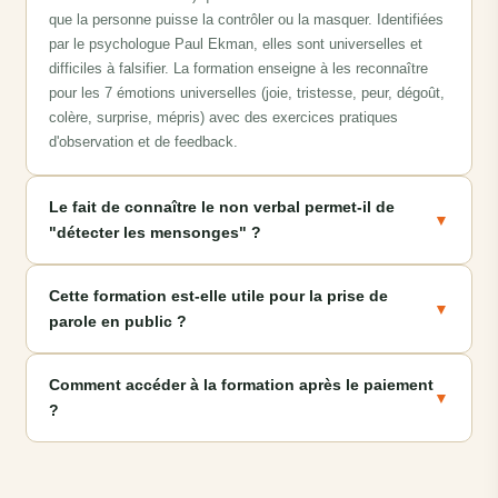
que la personne puisse la contrôler ou la masquer. Identifiées
par le psychologue Paul Ekman, elles sont universelles et
difficiles à falsifier. La formation enseigne à les reconnaître
pour les 7 émotions universelles (joie, tristesse, peur, dégoût,
colère, surprise, mépris) avec des exercices pratiques
d'observation et de feedback.
Le fait de connaître le non verbal permet-il de
▼
"détecter les mensonges" ?
Cette formation est-elle utile pour la prise de
▼
parole en public ?
Comment accéder à la formation après le paiement
▼
?