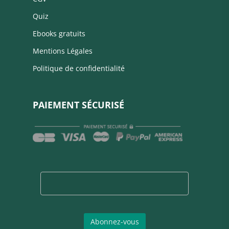
Quiz
Ebooks gratuits
Mentions Légales
Politique de confidentialité
PAIEMENT SÉCURISÉ