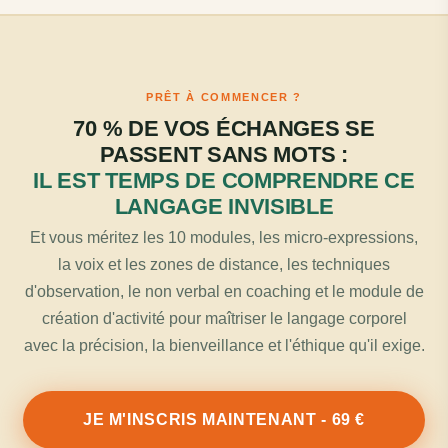
PRÊT À COMMENCER ?
70 % DE VOS ÉCHANGES SE
PASSENT SANS MOTS :
IL EST TEMPS DE COMPRENDRE CE
LANGAGE INVISIBLE
Et vous méritez les 10 modules, les micro-expressions,
la voix et les zones de distance, les techniques
d'observation, le non verbal en coaching et le module de
création d'activité pour maîtriser le langage corporel
avec la précision, la bienveillance et l'éthique qu'il exige.
JE M'INSCRIS MAINTENANT - 69 €