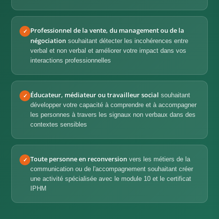
Professionnel de la vente, du management ou de la
✓
négociation
souhaitant détecter les incohérences entre
verbal et non verbal et améliorer votre impact dans vos
interactions professionnelles
Éducateur, médiateur ou travailleur social
souhaitant
✓
développer votre capacité à comprendre et à accompagner
les personnes à travers les signaux non verbaux dans des
contextes sensibles
Toute personne en reconversion
vers les métiers de la
✓
communication ou de l'accompagnement souhaitant créer
une activité spécialisée avec le module 10 et le certificat
IPHM