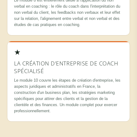
Le module 8 est entièrement dédié à l'application du non
verbal en coaching : le rôle du coach dans l'interprétation du
non verbal du client, les feedbacks non verbaux et leur effet
sur la relation, l'alignement entre verbal et non verbal et des
études de cas pratiques en coaching.
★
LA CRÉATION D'ENTREPRISE DE COACH
SPÉCIALISÉ
Le module 10 couvre les étapes de création d'entreprise, les
aspects juridiques et administratifs en France, la
construction d'un business plan, les stratégies marketing
spécifiques pour attirer des clients et la gestion de la
clientèle et des finances. Un module complet pour exercer
professionnellement.