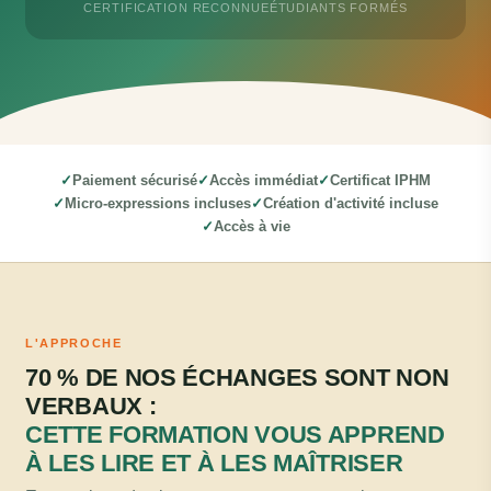
CERTIFICATION RECONNUE
ÉTUDIANTS FORMÉS
Paiement sécurisé
Accès immédiat
Certificat IPHM
Micro-expressions incluses
Création d'activité incluse
Accès à vie
L'APPROCHE
70 % DE NOS ÉCHANGES SONT NON
VERBAUX :
CETTE FORMATION VOUS APPREND
À LES LIRE ET À LES MAÎTRISER