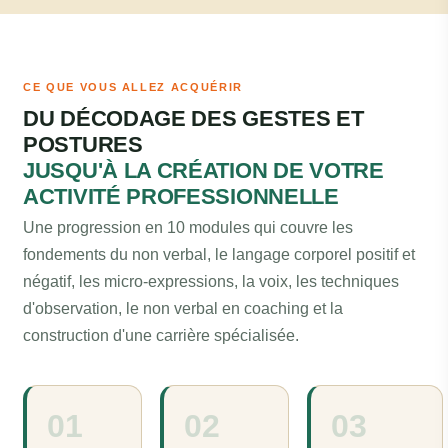
CE QUE VOUS ALLEZ ACQUÉRIR
DU DÉCODAGE DES GESTES ET
POSTURES
JUSQU'À LA CRÉATION DE VOTRE
ACTIVITÉ PROFESSIONNELLE
Une progression en 10 modules qui couvre les
fondements du non verbal, le langage corporel positif et
négatif, les micro-expressions, la voix, les techniques
d'observation, le non verbal en coaching et la
construction d'une carrière spécialisée.
01
02
03