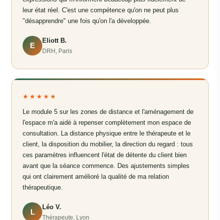
leur état réel. C'est une compétence qu'on ne peut plus
"désapprendre" une fois qu'on l'a développée.
Eliott B.
E
DRH, Paris
★★★★★
Le module 5 sur les zones de distance et l'aménagement de
l'espace m'a aidé à repenser complètement mon espace de
consultation. La distance physique entre le thérapeute et le
client, la disposition du mobilier, la direction du regard : tous
ces paramètres influencent l'état de détente du client bien
avant que la séance commence. Des ajustements simples
qui ont clairement amélioré la qualité de ma relation
thérapeutique.
Léo V.
L
Thérapeute, Lyon