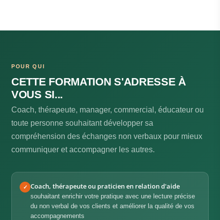
POUR QUI
CETTE FORMATION S'ADRESSE À
VOUS SI...
Coach, thérapeute, manager, commercial, éducateur ou
toute personne souhaitant développer sa
compréhension des échanges non verbaux pour mieux
communiquer et accompagner les autres.
Coach, thérapeute ou praticien en relation d'aide
✓
souhaitant enrichir votre pratique avec une lecture précise
du non verbal de vos clients et améliorer la qualité de vos
accompagnements