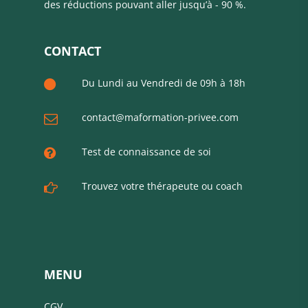
des réductions pouvant aller jusqu’à - 90 %.
CONTACT
Du Lundi au Vendredi de 09h à 18h
contact@maformation-privee.com
Test de connaissance de soi
Trouvez votre thérapeute ou coach
MENU
CGV