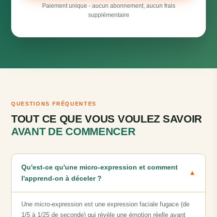
Paiement unique - aucun abonnement, aucun frais
supplémentaire
QUESTIONS FRÉQUENTES
TOUT CE QUE VOUS VOULEZ SAVOIR
AVANT DE COMMENCER
Qu'est-ce qu'une micro-expression et comment
▼
l'apprend-on à déceler ?
Une micro-expression est une expression faciale fugace (de
1/5 à 1/25 de seconde) qui révèle une émotion réelle avant