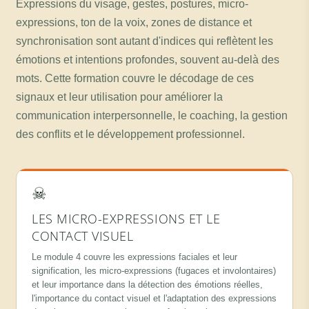
Expressions du visage, gestes, postures, micro-
expressions, ton de la voix, zones de distance et
synchronisation sont autant d'indices qui reflètent les
émotions et intentions profondes, souvent au-delà des
mots. Cette formation couvre le décodage de ces
signaux et leur utilisation pour améliorer la
communication interpersonnelle, le coaching, la gestion
des conflits et le développement professionnel.
☠
LES MICRO-EXPRESSIONS ET LE
CONTACT VISUEL
Le module 4 couvre les expressions faciales et leur
signification, les micro-expressions (fugaces et involontaires)
et leur importance dans la détection des émotions réelles,
l'importance du contact visuel et l'adaptation des expressions