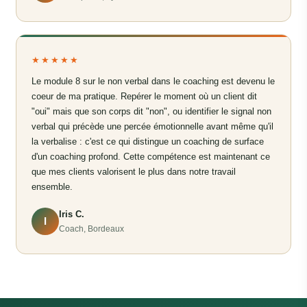
★★★★★
Le module 8 sur le non verbal dans le coaching est devenu le
coeur de ma pratique. Repérer le moment où un client dit
"oui" mais que son corps dit "non", ou identifier le signal non
verbal qui précède une percée émotionnelle avant même qu'il
la verbalise : c'est ce qui distingue un coaching de surface
d'un coaching profond. Cette compétence est maintenant ce
que mes clients valorisent le plus dans notre travail
ensemble.
Iris C.
I
Coach, Bordeaux