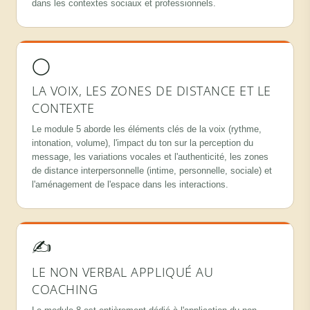
dans les contextes sociaux et professionnels.
◯
LA VOIX, LES ZONES DE DISTANCE ET LE
CONTEXTE
Le module 5 aborde les éléments clés de la voix (rythme,
intonation, volume), l'impact du ton sur la perception du
message, les variations vocales et l'authenticité, les zones
de distance interpersonnelle (intime, personnelle, sociale) et
l'aménagement de l'espace dans les interactions.
✍
LE NON VERBAL APPLIQUÉ AU
COACHING