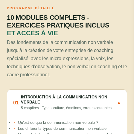
PROGRAMME DÉTAILLÉ
10 MODULES COMPLETS -
EXERCICES PRATIQUES INCLUS
ET ACCÈS À VIE
Des fondements de la communication non verbale
jusqu'à la création de votre entreprise de coaching
spécialisé, avec les micro-expressions, la voix, les
techniques d'observation, le non verbal en coaching et le
cadre professionnel.
INTRODUCTION À LA COMMUNICATION NON
01
VERBALE
▼
5 chapitres - Types, culture, émotions, erreurs courantes
Qu'est-ce que la communication non verbale ?
Les différents types de communication non verbale