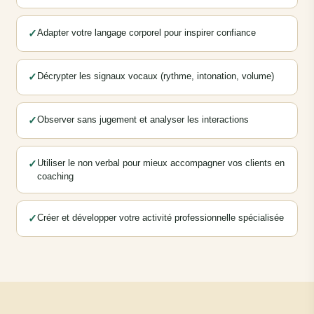
✓
Adapter votre langage corporel pour inspirer confiance
✓
Décrypter les signaux vocaux (rythme, intonation, volume)
✓
Observer sans jugement et analyser les interactions
✓
Utiliser le non verbal pour mieux accompagner vos clients en
coaching
✓
Créer et développer votre activité professionnelle spécialisée