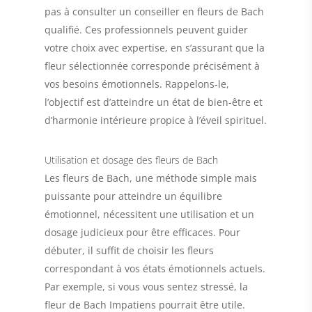
pas à consulter un conseiller en fleurs de Bach
qualifié. Ces professionnels peuvent guider
votre choix avec expertise, en s’assurant que la
fleur sélectionnée corresponde précisément à
vos besoins émotionnels. Rappelons-le,
l’objectif est d’atteindre un état de bien-être et
d’harmonie intérieure propice à l’éveil spirituel.
Utilisation et dosage des fleurs de Bach
Les fleurs de Bach, une méthode simple mais
puissante pour atteindre un équilibre
émotionnel, nécessitent une utilisation et un
dosage judicieux pour être efficaces. Pour
débuter, il suffit de choisir les fleurs
correspondant à vos états émotionnels actuels.
Par exemple, si vous vous sentez stressé, la
fleur de Bach
Impatiens
pourrait être utile.