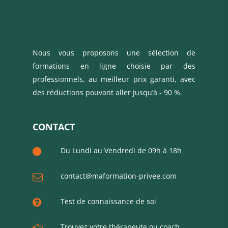
Nous vous proposons une sélection de
formations en ligne choisie par des
professionnels, au meilleur prix garanti, avec
des réductions pouvant aller jusqu’à - 90 %.
CONTACT
Du Lundi au Vendredi de 09h à 18h
contact@maformation-privee.com
Test de connaissance de soi
Trouvez votre thérapeute ou coach