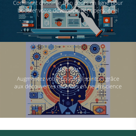
Comment choisir le bon cours en ligne pour
booster votre développement personnel
Next Post
Augmentez votre potentiel spirituel grâce
aux découvertes récentes en neuroscience