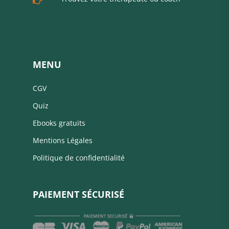
MENU
CGV
Quiz
Ebooks gratuits
Mentions Légales
Politique de confidentialité
PAIEMENT SÉCURISÉ