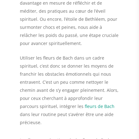
davantage en mesure de réfléchir et de
méditer, des pratiques au cœur de l’éveil
spirituel. Ou encore, l’étoile de Bethléem, pour
surmonter chocs et peines, nous aide à
relâcher les poids du passé, une étape cruciale
pour avancer spirituellement.
Utiliser les fleurs de Bach dans un cadre
spirituel, c’est donc se donner les moyens de
franchir les obstacles émotionnels qui nous
entravent. C’est un peu comme nettoyer le
chemin avant de s’y engager pleinement. Alors,
pour ceux cherchant à approfondir leur
parcours spirituel, intégrer les
fleurs de Bach
dans leur routine peut s’avérer être une aide
précieuse.