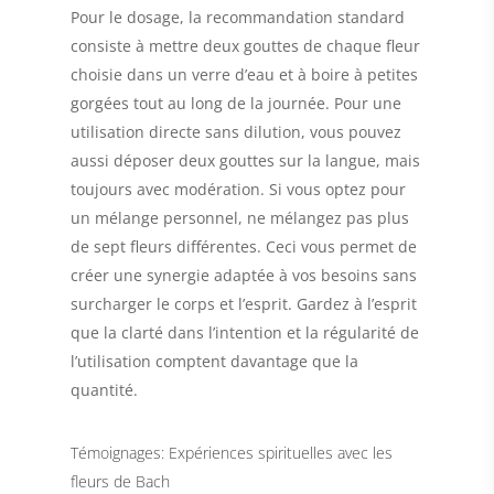
Pour le dosage, la recommandation standard
consiste à mettre deux gouttes de chaque fleur
choisie dans un verre d’eau et à boire à petites
gorgées tout au long de la journée. Pour une
utilisation directe sans dilution, vous pouvez
aussi déposer deux gouttes sur la langue, mais
toujours avec modération. Si vous optez pour
un mélange personnel, ne mélangez pas plus
de sept fleurs différentes. Ceci vous permet de
créer une synergie adaptée à vos besoins sans
surcharger le corps et l’esprit. Gardez à l’esprit
que la clarté dans l’intention et la régularité de
l’utilisation comptent davantage que la
quantité.
Témoignages: Expériences spirituelles avec les
fleurs de Bach