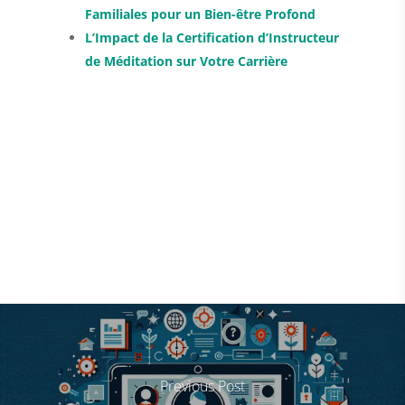
Familiales pour un Bien-être Profond
L’Impact de la Certification d’Instructeur
de Méditation sur Votre Carrière
Previous Post