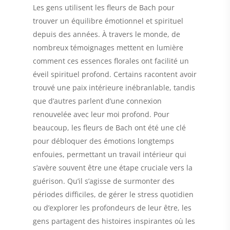
Les gens utilisent les fleurs de Bach pour
trouver un équilibre émotionnel et spirituel
depuis des années. À travers le monde, de
nombreux témoignages mettent en lumière
comment ces essences florales ont facilité un
éveil spirituel profond. Certains racontent avoir
trouvé une paix intérieure inébranlable, tandis
que d’autres parlent d’une connexion
renouvelée avec leur moi profond. Pour
beaucoup, les fleurs de Bach ont été une clé
pour débloquer des émotions longtemps
enfouies, permettant un travail intérieur qui
s’avère souvent être une étape cruciale vers la
guérison. Qu’il s’agisse de surmonter des
périodes difficiles, de gérer le stress quotidien
ou d’explorer les profondeurs de leur être, les
gens partagent des histoires inspirantes où les