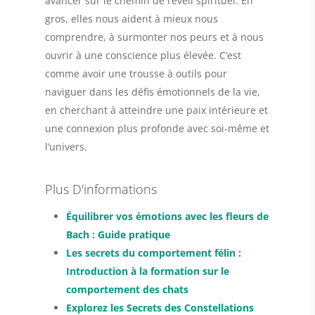
avancer sur le chemin de l’éveil spirituel. En
gros, elles nous aident à mieux nous
comprendre, à surmonter nos peurs et à nous
ouvrir à une conscience plus élevée. C’est
comme avoir une trousse à outils pour
naviguer dans les défis émotionnels de la vie,
en cherchant à atteindre une paix intérieure et
une connexion plus profonde avec soi-même et
l’univers.
Plus D'informations
Équilibrer vos émotions avec les fleurs de
Bach : Guide pratique
Les secrets du comportement félin :
Introduction à la formation sur le
comportement des chats
Explorez les Secrets des Constellations