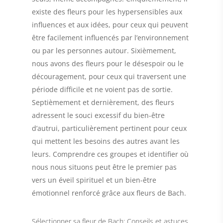
existe des fleurs pour les hypersensibles aux
influences et aux idées, pour ceux qui peuvent
être facilement influencés par l’environnement
ou par les personnes autour.
Sixièmement
,
nous avons des fleurs pour le désespoir ou le
découragement, pour ceux qui traversent une
période difficile et ne voient pas de sortie.
Septièmement et dernièrement
, des fleurs
adressent le souci excessif du bien-être
d’autrui, particulièrement pertinent pour ceux
qui mettent les besoins des autres avant les
leurs. Comprendre ces groupes et identifier où
nous nous situons peut être le premier pas
vers un éveil spirituel et un bien-être
émotionnel renforcé grâce aux fleurs de Bach.
Sélectionner sa fleur de Bach: Conseils et astuces