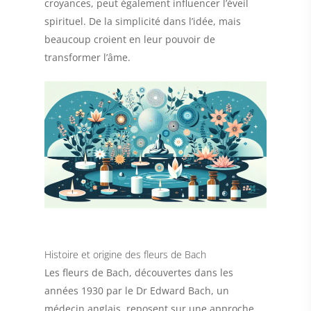
croyances, peut également influencer l’éveil
spirituel. De la simplicité dans l’idée, mais
beaucoup croient en leur pouvoir de
transformer l’âme.
Histoire et origine des fleurs de Bach
Les fleurs de Bach, découvertes dans les
années 1930 par le Dr Edward Bach, un
médecin anglais, reposent sur une approche