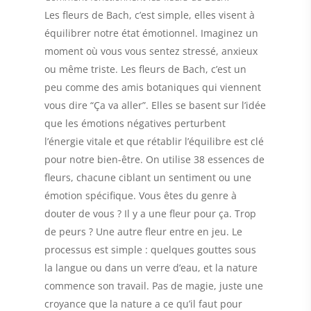
Les fleurs de Bach, c’est simple, elles visent à
équilibrer notre état émotionnel. Imaginez un
moment où vous vous sentez stressé, anxieux
ou même triste. Les fleurs de Bach, c’est un
peu comme des amis botaniques qui viennent
vous dire “Ça va aller”. Elles se basent sur l’idée
que les émotions négatives perturbent
l’énergie vitale et que rétablir l’équilibre est clé
pour notre bien-être. On utilise 38 essences de
fleurs, chacune ciblant un sentiment ou une
émotion spécifique. Vous êtes du genre à
douter de vous ? Il y a une fleur pour ça. Trop
de peurs ? Une autre fleur entre en jeu. Le
processus est simple : quelques gouttes sous
la langue ou dans un verre d’eau, et la nature
commence son travail. Pas de magie, juste une
croyance que la nature a ce qu’il faut pour