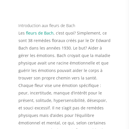
Introduction aux fleurs de Bach
Les
fleurs de Bach
, c’est quoi? Simplement, ce
sont 38 remèdes floraux créés par le Dr Edward
Bach dans les années 1930. Le but? Aider à
gérer les émotions. Bach croyait que la maladie
physique avait une racine émotionnelle et que
guérir les émotions pouvait aider le corps à
trouver son propre chemin vers la santé.
Chaque fleur vise une émotion spécifique :
peur, incertitude, manque d’intérêt pour le
présent, solitude, hypersensibilité, désespoir,
et souci excessif. Il ne s’agit pas de remèdes
physiques mais d’aides pour l’équilibre
émotionnel et mental, ce qui, selon certaines