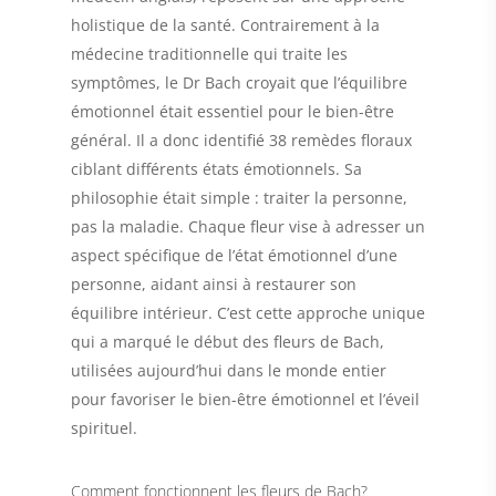
holistique de la santé. Contrairement à la
médecine traditionnelle qui traite les
symptômes, le Dr Bach croyait que l’équilibre
émotionnel était essentiel pour le bien-être
général. Il a donc identifié 38 remèdes floraux
ciblant différents états émotionnels. Sa
philosophie était simple : traiter la personne,
pas la maladie. Chaque fleur vise à adresser un
aspect spécifique de l’état émotionnel d’une
personne, aidant ainsi à restaurer son
équilibre intérieur. C’est cette approche unique
qui a marqué le début des fleurs de Bach,
utilisées aujourd’hui dans le monde entier
pour favoriser le bien-être émotionnel et l’éveil
spirituel.
Comment fonctionnent les fleurs de Bach?