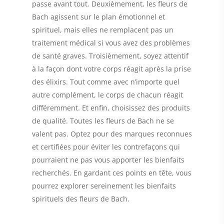
passe avant tout. Deuxièmement, les fleurs de
Bach agissent sur le plan émotionnel et
spirituel, mais elles ne remplacent pas un
traitement médical si vous avez des problèmes
de santé graves. Troisièmement, soyez attentif
à la façon dont votre corps réagit après la prise
des élixirs. Tout comme avec n’importe quel
autre complément, le corps de chacun réagit
différemment. Et enfin, choisissez des produits
de qualité. Toutes les fleurs de Bach ne se
valent pas. Optez pour des marques reconnues
et certifiées pour éviter les contrefaçons qui
pourraient ne pas vous apporter les bienfaits
recherchés. En gardant ces points en tête, vous
pourrez explorer sereinement les bienfaits
spirituels des fleurs de Bach.