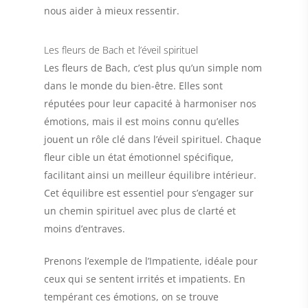
nous aider à mieux ressentir.
Les fleurs de Bach et l’éveil spirituel
Les fleurs de Bach, c’est plus qu’un simple nom
dans le monde du bien-être. Elles sont
réputées pour leur capacité à harmoniser nos
émotions, mais il est moins connu qu’elles
jouent un rôle clé dans l’éveil spirituel. Chaque
fleur cible un état émotionnel spécifique,
facilitant ainsi un meilleur équilibre intérieur.
Cet équilibre est essentiel pour s’engager sur
un chemin spirituel avec plus de clarté et
moins d’entraves.
Prenons l’exemple de l’Impatiente, idéale pour
ceux qui se sentent irrités et impatients. En
tempérant ces émotions, on se trouve