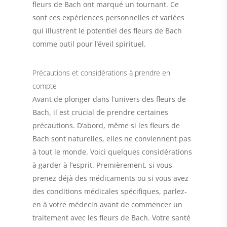
fleurs de Bach ont marqué un tournant. Ce
sont ces expériences personnelles et variées
qui illustrent le potentiel des fleurs de Bach
comme outil pour l’éveil spirituel.
Précautions et considérations à prendre en
compte
Avant de plonger dans l’univers des fleurs de
Bach, il est crucial de prendre certaines
précautions. D’abord, même si les fleurs de
Bach sont naturelles, elles ne conviennent pas
à tout le monde. Voici quelques considérations
à garder à l’esprit. Premièrement, si vous
prenez déjà des médicaments ou si vous avez
des conditions médicales spécifiques, parlez-
en à votre médecin avant de commencer un
traitement avec les fleurs de Bach. Votre santé