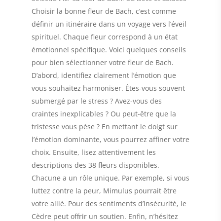
Choisir la bonne fleur de Bach, c’est comme
définir un itinéraire dans un voyage vers l’éveil
spirituel. Chaque fleur correspond à un état
émotionnel spécifique. Voici quelques conseils
pour bien sélectionner votre fleur de Bach.
D’abord, identifiez clairement l’émotion que
vous souhaitez harmoniser. Êtes-vous souvent
submergé par le stress ? Avez-vous des
craintes inexplicables ? Ou peut-être que la
tristesse vous pèse ? En mettant le doigt sur
l’émotion dominante, vous pourrez affiner votre
choix. Ensuite, lisez attentivement les
descriptions des 38 fleurs disponibles.
Chacune a un rôle unique. Par exemple, si vous
luttez contre la peur, Mimulus pourrait être
votre allié. Pour des sentiments d’insécurité, le
Cèdre peut offrir un soutien. Enfin, n’hésitez