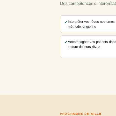
Des compétences d'interprétat
✓
Interpréter vos rêves nocturnes 
méthode jungienne
✓
Accompagner vos patients dans
lecture de leurs rêves
PROGRAMME DÉTAILLÉ