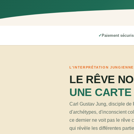
Paiement sécuris
L'INTERPRÉTATION JUNGIENNE
LE RÊVE NO
UNE CARTE 
Carl Gustav Jung, disciple de 
d'archétypes, d'inconscient col
ce dernier ne voit pas le rêve
qui révèle les différentes part