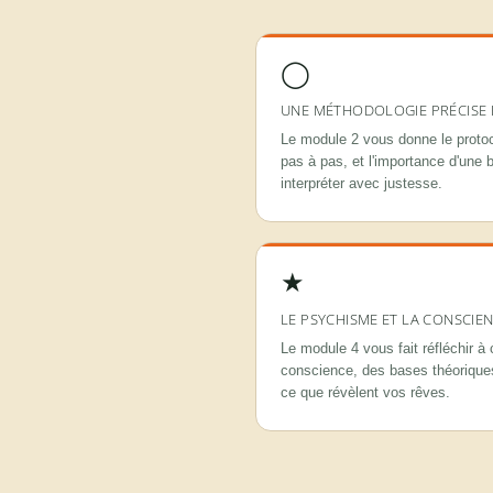
◯
UNE MÉTHODOLOGIE PRÉCISE 
Le module 2 vous donne le protoc
pas à pas, et l'importance d'une
interpréter avec justesse.
★
LE PSYCHISME ET LA CONSCIE
Le module 4 vous fait réfléchir à
conscience, des bases théorique
ce que révèlent vos rêves.