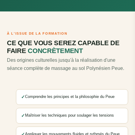
À L'ISSUE DE LA FORMATION
CE QUE VOUS SEREZ CAPABLE DE
FAIRE
CONCRÈTEMENT
Des origines culturelles jusqu'à la réalisation d'une
séance complète de massage au sol Polynésien Peue.
✓
Comprendre les principes et la philosophie du Peue
✓
Maîtriser les techniques pour soulager les tensions
✓
Appliquer les mouvements fluides et rythmés du Peue