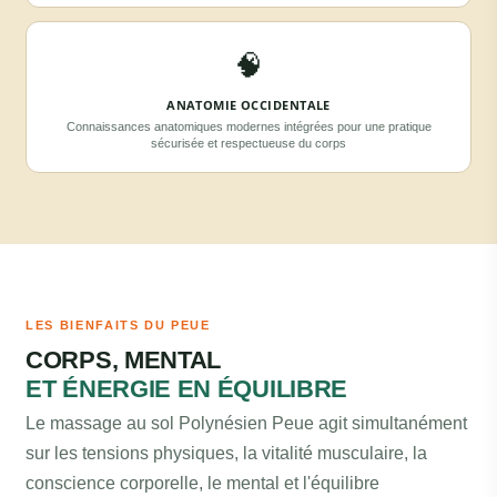
🧠
ANATOMIE OCCIDENTALE
Connaissances anatomiques modernes intégrées pour une pratique
sécurisée et respectueuse du corps
LES BIENFAITS DU PEUE
CORPS, MENTAL
ET ÉNERGIE EN ÉQUILIBRE
Le massage au sol Polynésien Peue agit simultanément
sur les tensions physiques, la vitalité musculaire, la
conscience corporelle, le mental et l'équilibre