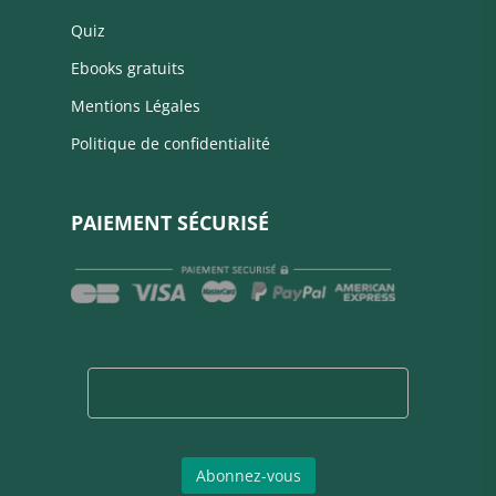
Quiz
Ebooks gratuits
Mentions Légales
Politique de confidentialité
PAIEMENT SÉCURISÉ