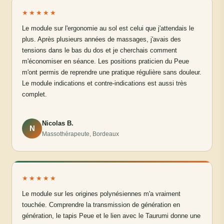
★★★★★
Le module sur l'ergonomie au sol est celui que j'attendais le
plus. Après plusieurs années de massages, j'avais des
tensions dans le bas du dos et je cherchais comment
m'économiser en séance. Les positions praticien du Peue
m'ont permis de reprendre une pratique régulière sans douleur.
Le module indications et contre-indications est aussi très
complet.
Nicolas B.
N
Massothérapeute, Bordeaux
★★★★★
Le module sur les origines polynésiennes m'a vraiment
touchée. Comprendre la transmission de génération en
génération, le tapis Peue et le lien avec le Taurumi donne une