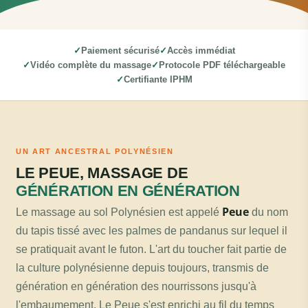
Paiement sécurisé
Accès immédiat
Vidéo complète du massage
Protocole PDF téléchargeable
Certifiante IPHM
UN ART ANCESTRAL POLYNÉSIEN
LE PEUE, MASSAGE DE
GÉNÉRATION EN GÉNÉRATION
Peue
Le massage au sol Polynésien est appelé
du nom
du tapis tissé avec les palmes de pandanus sur lequel il
se pratiquait avant le futon. L'art du toucher fait partie de
la culture polynésienne depuis toujours, transmis de
génération en génération des nourrissons jusqu'à
l'embaumement. Le Peue s'est enrichi au fil du temps