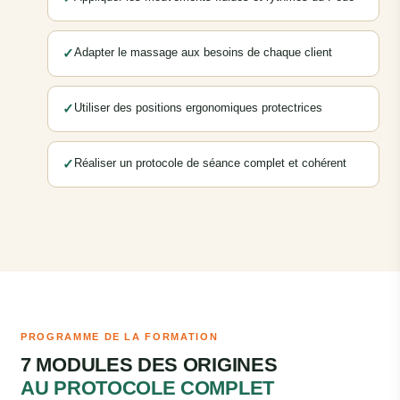
✓
Adapter le massage aux besoins de chaque client
✓
Utiliser des positions ergonomiques protectrices
✓
Réaliser un protocole de séance complet et cohérent
PROGRAMME DE LA FORMATION
7 MODULES DES ORIGINES
AU PROTOCOLE COMPLET