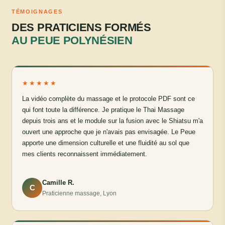
TÉMOIGNAGES
DES PRATICIENS FORMÉS
AU PEUE POLYNÉSIEN
★★★★★
La vidéo complète du massage et le protocole PDF sont ce
qui font toute la différence. Je pratique le Thai Massage
depuis trois ans et le module sur la fusion avec le Shiatsu m'a
ouvert une approche que je n'avais pas envisagée. Le Peue
apporte une dimension culturelle et une fluidité au sol que
mes clients reconnaissent immédiatement.
Camille R.
C
Praticienne massage, Lyon