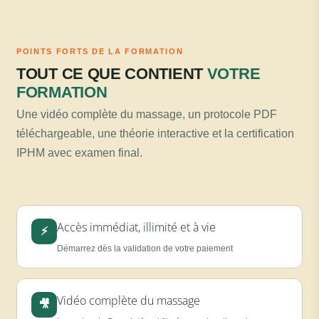
POINTS FORTS DE LA FORMATION
TOUT CE QUE CONTIENT
VOTRE
FORMATION
Une vidéo complète du massage, un protocole PDF
téléchargeable, une théorie interactive et la certification
IPHM avec examen final.
Accès immédiat, illimité et à vie
⚡
Démarrez dès la validation de votre paiement
Vidéo complète du massage
🎥