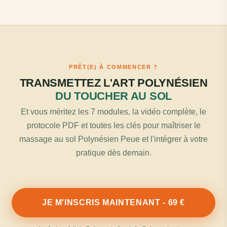
PRÊT(E) À COMMENCER ?
TRANSMETTEZ L'ART POLYNÉSIEN
DU TOUCHER AU SOL
Et vous méritez les 7 modules, la vidéo complète, le
protocole PDF et toutes les clés pour maîtriser le
massage au sol Polynésien Peue et l'intégrer à votre
pratique dès demain.
JE M'INSCRIS MAINTENANT - 69 €