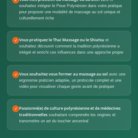
souhaitez intégrer le Peue Polynésien dans votre pratique
pour proposer une modalité de massage au sol unique et
culturellement riche
Vous pratiquez le Thai Massage ou le Shiatsu
et
✓
souhaitez découvrir comment la tradition polynésienne a
intégré et enrichi ces influences dans une approche propre
Vous souhaitez vous former au massage au sol
avec une
✓
ergonomie praticien adaptée, un protocole complet et une
vidéo pour visualiser chaque geste avant de pratiquer
Passionné(e) de culture polynésienne et de médecines
✓
traditionnelles
souhaitant comprendre les origines et
transmettre un art du toucher ancestral