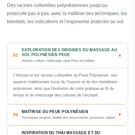
Des racines culturelles polynésiennes jusqu'au
protocole pas à pas, avec la maîtrise des techniques, les
bienfaits, les indications et l'ergonomie praticien au sol.
EXPLORATION DES ORIGINES DU MASSAGE AU
SOL POLYNÉSIEN PEUE
01
▼
Histoire, culture, métissage, tapis Peue et tradition
L'histoire et les racines culturelles du Peue Polynésien, ses
aspects traditionnels issus du Taurumi et du don héréditaire
polynésien, ainsi que l'évolution de cette pratique au fil du
temps et du métissage des cultures de l'archipel.
MAÎTRISE DU PEUE POLYNÉSIEN
02
▼
Techniques propres, fluidité des mouvements, pressions ciblées
INSPIRATION DU THAI MASSAGE ET DU