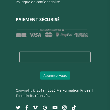
Politique de confidentialité
PAIEMENT SÉCURISÉ
Copyright © 2019 - 2026 Ma Formation Privée |
Tous droits réservés.
twitter
facebook
vimeo
pinterest
youtube
instagram
tiktok