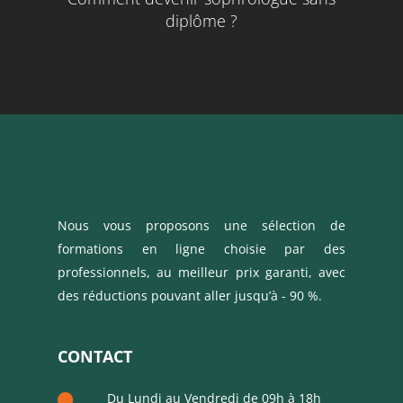
diplôme ?
Nous vous proposons une sélection de
formations en ligne choisie par des
professionnels, au meilleur prix garanti, avec
des réductions pouvant aller jusqu’à - 90 %.
CONTACT
Du Lundi au Vendredi de 09h à 18h