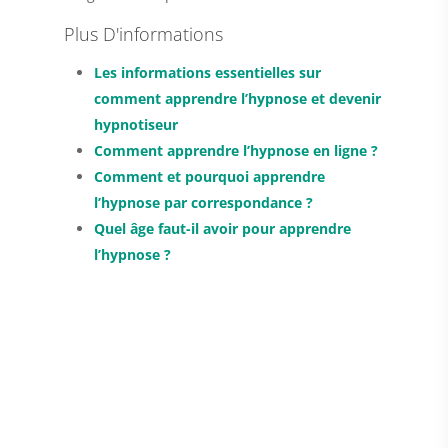
Plus D'informations
Les informations essentielles sur
comment apprendre l’hypnose et devenir
hypnotiseur
Comment apprendre l’hypnose en ligne ?
Comment et pourquoi apprendre
l’hypnose par correspondance ?
Quel âge faut-il avoir pour apprendre
l’hypnose ?