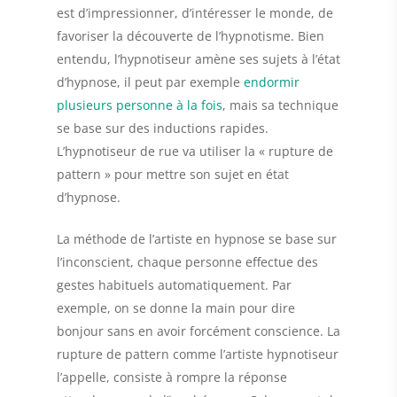
est
d’impressionner, d’intéresser le monde
, de
favoriser la découverte de l’hypnotisme. Bien
entendu, l’hypnotiseur amène ses sujets à l’état
d’hypnose, il peut par exemple
endormir
plusieurs personne à la fois
, mais sa technique
se base sur des inductions rapides.
L’hypnotiseur de rue va utiliser la « rupture de
pattern » pour mettre son sujet en état
d’hypnose.
La méthode de l’artiste en hypnose se
base sur
l’inconscient
, chaque personne effectue des
gestes habituels automatiquement. Par
exemple, on se donne la main pour dire
bonjour sans en avoir forcément conscience. La
rupture de pattern comme l’artiste hypnotiseur
l’appelle, consiste à rompre la réponse