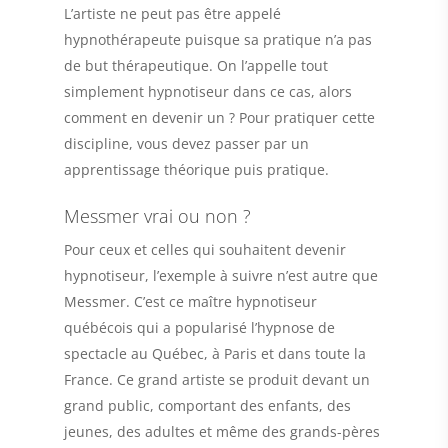
L’artiste ne peut pas être appelé
hypnothérapeute puisque sa pratique n’a pas
de but thérapeutique. On l’appelle tout
simplement hypnotiseur dans ce cas, alors
comment en devenir un ? Pour pratiquer cette
discipline, vous devez passer par un
apprentissage théorique puis pratique.
Messmer vrai ou non ?
Pour ceux et celles qui souhaitent devenir
hypnotiseur, l’exemple à suivre n’est autre que
Messmer. C’est ce maître hypnotiseur
québécois qui a popularisé l’hypnose de
spectacle au Québec, à Paris et dans toute la
France. Ce grand artiste se produit devant un
grand public, comportant des enfants, des
jeunes, des adultes et même des grands-pères