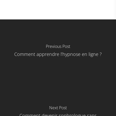
Previous Post
Comment apprendre l’hypnose en ligne ?
Next Post
Comment devenir sophrologue sans