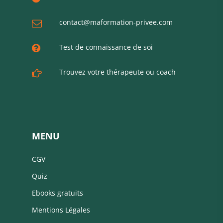
contact@maformation-privee.com
Test de connaissance de soi
Trouvez votre thérapeute ou coach
MENU
CGV
Quiz
Ebooks gratuits
Mentions Légales