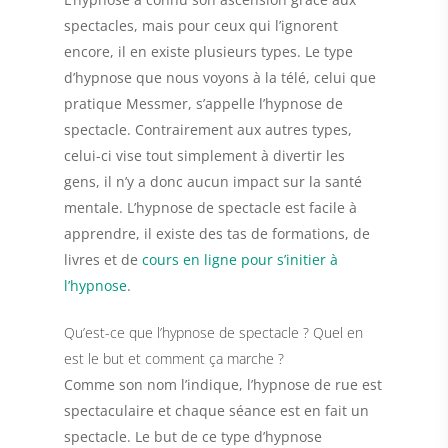
spectacles, mais pour ceux qui l’ignorent
encore, il en existe plusieurs types. Le type
d’hypnose que nous voyons à la télé, celui que
pratique Messmer, s’appelle
l’hypnose de
spectacle
. Contrairement aux autres types,
celui-ci vise tout simplement à
divertir les
gens
, il n’y a donc aucun impact sur la santé
mentale. L’hypnose de spectacle est facile à
apprendre, il existe des tas de formations, de
livres et de
cours en ligne pour s’initier à
l’hypnose
.
Qu’est-ce que l’hypnose de spectacle ? Quel en
est le but et comment ça marche ?
Comme son nom l’indique, l’hypnose de rue est
spectaculaire et chaque séance est en fait un
spectacle. Le but de ce type d’hypnose