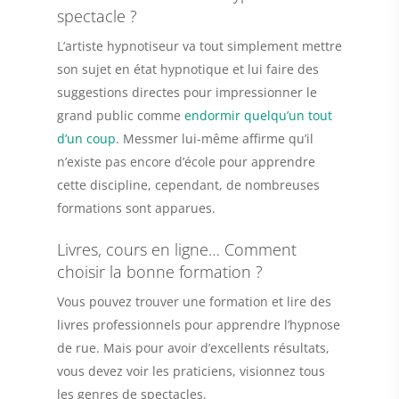
spectacle ?
L’artiste hypnotiseur va tout simplement mettre
son sujet en état hypnotique et lui faire des
suggestions directes pour i
mpressionner le
grand public comme
endormir quelqu’un tout
d’un coup
. Messmer lui-même affirme qu’il
n’existe pas encore d’école pour apprendre
cette discipline, cependant, de nombreuses
formations sont apparues.
Livres, cours en ligne… Comment
choisir la bonne formation ?
Vous pouvez trouver une
formation et lire des
livres professionnels
pour apprendre l’hypnose
de rue. Mais pour avoir d’excellents résultats,
vous devez voir les praticiens, visionnez tous
les genres de spectacles.