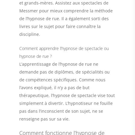
et grands-mères. Assistez aux spectacles de
Messmer pour mieux comprendre la méthode
de l’hypnose de rue. Il a également sorti des
livres sur le sujet pour faire connaître la
discipline.
Comment apprendre l’hypnose de spectacle ou
hypnose de rue ?
L
’apprentissage de l’hypnose de rue
ne
demande pas de diplômes, de spécialités ou
de compétences spécifiques. Comme nous
l’avons expliqué, il n’y a pas de but
thérapeutique, l’hypnose de spectacle vise tout
simplement à divertir. L’hypnotiseur ne fouille
pas dans l’inconscient de son sujet, ne se
renseigne pas sur sa vie.
Comment fonctionne l’hypnose de