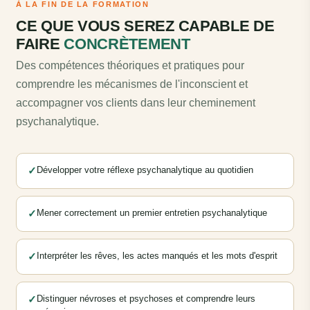
À LA FIN DE LA FORMATION
CE QUE VOUS SEREZ CAPABLE DE
FAIRE
CONCRÈTEMENT
Des compétences théoriques et pratiques pour
comprendre les mécanismes de l'inconscient et
accompagner vos clients dans leur cheminement
psychanalytique.
✓
Développer votre réflexe psychanalytique au quotidien
✓
Mener correctement un premier entretien psychanalytique
✓
Interpréter les rêves, les actes manqués et les mots d'esprit
✓
Distinguer névroses et psychoses et comprendre leurs