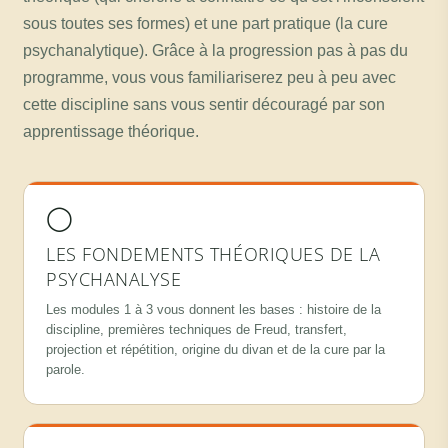
sous toutes ses formes) et une part pratique (la cure
psychanalytique). Grâce à la progression pas à pas du
programme, vous vous familiariserez peu à peu avec
cette discipline sans vous sentir découragé par son
apprentissage théorique.
◯
LES FONDEMENTS THÉORIQUES DE LA
PSYCHANALYSE
Les modules 1 à 3 vous donnent les bases : histoire de la
discipline, premières techniques de Freud, transfert,
projection et répétition, origine du divan et de la cure par la
parole.