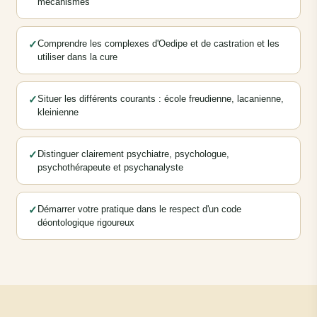
mécanismes
✓
Comprendre les complexes d'Oedipe et de castration et les
utiliser dans la cure
✓
Situer les différents courants : école freudienne, lacanienne,
kleinienne
✓
Distinguer clairement psychiatre, psychologue,
psychothérapeute et psychanalyste
✓
Démarrer votre pratique dans le respect d'un code
déontologique rigoureux