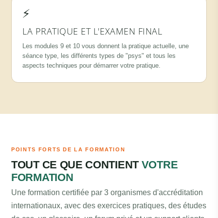
⚡
LA PRATIQUE ET L'EXAMEN FINAL
Les modules 9 et 10 vous donnent la pratique actuelle, une
séance type, les différents types de "psys" et tous les
aspects techniques pour démarrer votre pratique.
POINTS FORTS DE LA FORMATION
TOUT CE QUE CONTIENT
VOTRE
FORMATION
Une formation certifiée par 3 organismes d'accréditation
internationaux, avec des exercices pratiques, des études