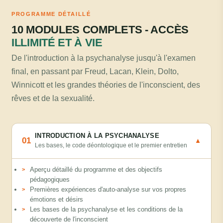
PROGRAMME DÉTAILLÉ
10 MODULES COMPLETS - ACCÈS
ILLIMITÉ ET À VIE
De l'introduction à la psychanalyse jusqu'à l'examen
final, en passant par Freud, Lacan, Klein, Dolto,
Winnicott et les grandes théories de l'inconscient, des
rêves et de la sexualité.
INTRODUCTION À LA PSYCHANALYSE
01
▼
Les bases, le code déontologique et le premier entretien
Aperçu détaillé du programme et des objectifs
pédagogiques
Premières expériences d'auto-analyse sur vos propres
émotions et désirs
Les bases de la psychanalyse et les conditions de la
découverte de l'inconscient