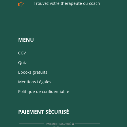
Trouvez votre thérapeute ou coach
MENU
CGV
Quiz
Ebooks gratuits
Mentions Légales
Politique de confidentialité
PAIEMENT SÉCURISÉ