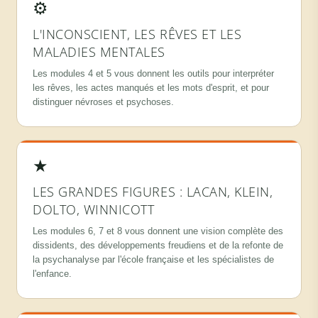
⚙
L'INCONSCIENT, LES RÊVES ET LES
MALADIES MENTALES
Les modules 4 et 5 vous donnent les outils pour interpréter
les rêves, les actes manqués et les mots d'esprit, et pour
distinguer névroses et psychoses.
★
LES GRANDES FIGURES : LACAN, KLEIN,
DOLTO, WINNICOTT
Les modules 6, 7 et 8 vous donnent une vision complète des
dissidents, des développements freudiens et de la refonte de
la psychanalyse par l'école française et les spécialistes de
l'enfance.