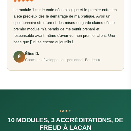
★★★★★
Le module 1 sur le code déontologique et le premier entretien
a été précieux dès le démarrage de ma pratique. Avoir un
questionnaire structuré et des mises en garde claires dès le
premier module m'a permis de me sentir préparé et
responsable avant même d'avoir vu mon premier client. Une
base que j'utilise encore aujourd'hui.
Élise D.
É
Coach en développement personnel, Bordeaux
TARIF
10 MODULES, 3 ACCRÉDITATIONS, DE
FREUD À LACAN