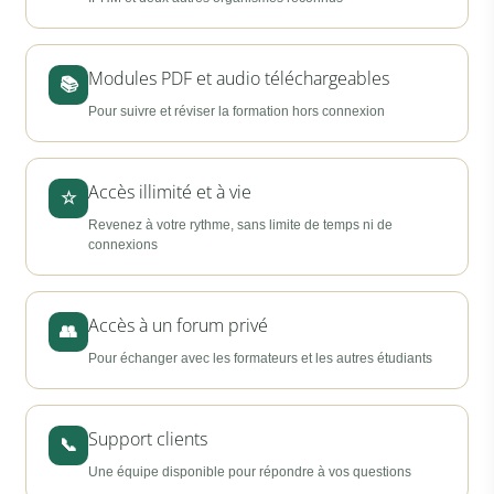
Modules PDF et audio téléchargeables
📚
Pour suivre et réviser la formation hors connexion
Accès illimité et à vie
☆
Revenez à votre rythme, sans limite de temps ni de
connexions
Accès à un forum privé
👥
Pour échanger avec les formateurs et les autres étudiants
Support clients
📞
Une équipe disponible pour répondre à vos questions