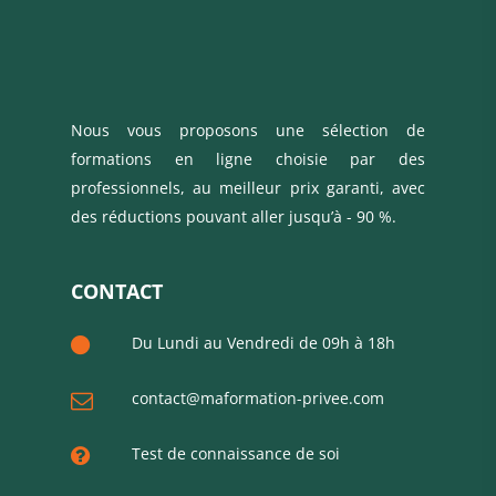
Nous vous proposons une sélection de
formations en ligne choisie par des
professionnels, au meilleur prix garanti, avec
des réductions pouvant aller jusqu’à - 90 %.
CONTACT
Du Lundi au Vendredi de 09h à 18h
contact@maformation-privee.com
Test de connaissance de soi