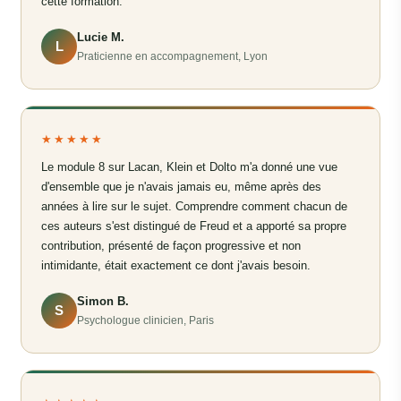
cette formation.
Lucie M.
L
Praticienne en accompagnement, Lyon
★★★★★
Le module 8 sur Lacan, Klein et Dolto m'a donné une vue
d'ensemble que je n'avais jamais eu, même après des
années à lire sur le sujet. Comprendre comment chacun de
ces auteurs s'est distingué de Freud et a apporté sa propre
contribution, présenté de façon progressive et non
intimidante, était exactement ce dont j'avais besoin.
Simon B.
S
Psychologue clinicien, Paris