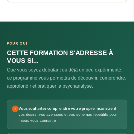
POUR QUI
CETTE FORMATION S'ADRESSE À
VOUS SI...
Que vous soyez débutant ou déjà un peu expérimenté,
ce programme vous permettra de découvrir, comprendre,
approfondir et pratiquer la psychanalyse.
Vous souhaitez comprendre votre propre inconscient
,
✓
vos désirs, vos aversions et vos schémas répétitifs pour
mieux vous connaître