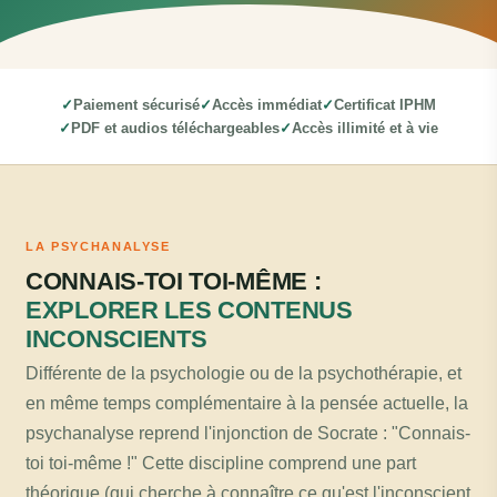
Paiement sécurisé
Accès immédiat
Certificat IPHM
PDF et audios téléchargeables
Accès illimité et à vie
LA PSYCHANALYSE
CONNAIS-TOI TOI-MÊME :
EXPLORER LES CONTENUS
INCONSCIENTS
Différente de la psychologie ou de la psychothérapie, et
en même temps complémentaire à la pensée actuelle, la
psychanalyse reprend l'injonction de Socrate : "Connais-
toi toi-même !" Cette discipline comprend une part
théorique (qui cherche à connaître ce qu'est l'inconscient