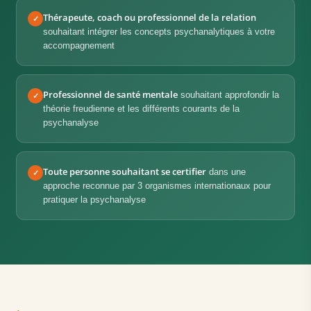
Thérapeute, coach ou professionnel de la relation
✓
souhaitant intégrer les concepts psychanalytiques à votre
accompagnement
Professionnel de santé mentale
souhaitant approfondir la
✓
théorie freudienne et les différents courants de la
psychanalyse
Toute personne souhaitant se certifier
dans une
✓
approche reconnue par 3 organismes internationaux pour
pratiquer la psychanalyse