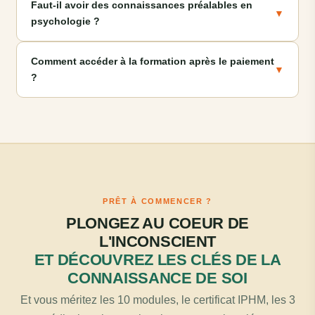
Faut-il avoir des connaissances préalables en
▼
psychologie ?
Comment accéder à la formation après le paiement
▼
?
PRÊT À COMMENCER ?
PLONGEZ AU COEUR DE
L'INCONSCIENT
ET DÉCOUVREZ LES CLÉS DE LA
CONNAISSANCE DE SOI
Et vous méritez les 10 modules, le certificat IPHM, les 3