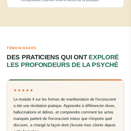
Récapitulatif, examen final et début de la pratique
TÉMOIGNAGES
DES PRATICIENS QUI ONT
EXPLORÉ
LES PROFONDEURS DE LA PSYCHÉ
★★★★★
Le module 4 sur les formes de manifestation de l'inconscient
a été une révélation pratique. Apprendre à différencier rêves,
hallucinations et délires, et comprendre comment les actes
manqués parlent de l'inconscient mieux que n'importe quel
discours, a changé la façon dont j'écoute mes clients depuis