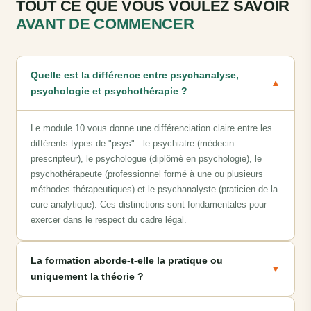
TOUT CE QUE VOUS VOULEZ SAVOIR
AVANT DE COMMENCER
Quelle est la différence entre psychanalyse,
▼
psychologie et psychothérapie ?
Le module 10 vous donne une différenciation claire entre les
différents types de "psys" : le psychiatre (médecin
prescripteur), le psychologue (diplômé en psychologie), le
psychothérapeute (professionnel formé à une ou plusieurs
méthodes thérapeutiques) et le psychanalyste (praticien de la
cure analytique). Ces distinctions sont fondamentales pour
exercer dans le respect du cadre légal.
La formation aborde-t-elle la pratique ou
▼
uniquement la théorie ?