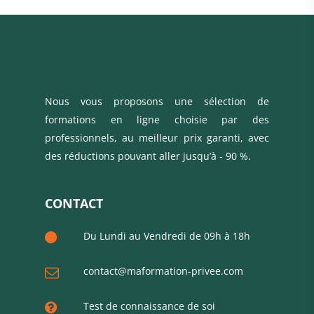
Nous vous proposons une sélection de
formations en ligne choisie par des
professionnels, au meilleur prix garanti, avec
des réductions pouvant aller jusqu’à - 90 %.
CONTACT
Du Lundi au Vendredi de 09h à 18h
contact@maformation-privee.com
Test de connaissance de soi