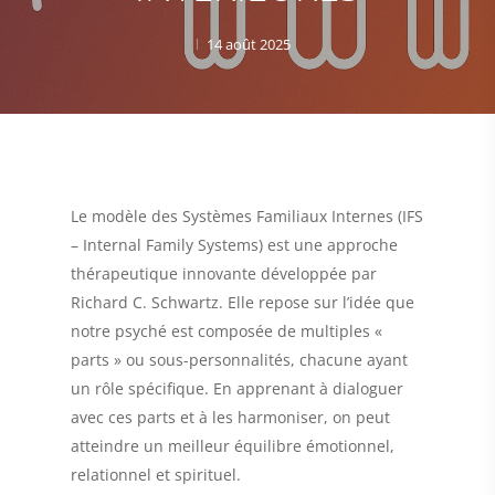
14 août 2025
Le
modèle des Systèmes Familiaux Internes (IFS
– Internal Family Systems)
est une approche
thérapeutique innovante développée par
Richard C. Schwartz. Elle repose sur l’idée que
notre psyché est composée de multiples «
parts » ou sous-personnalités, chacune ayant
un rôle spécifique. En apprenant à dialoguer
avec ces parts et à les harmoniser, on peut
atteindre un meilleur équilibre émotionnel,
relationnel et spirituel.