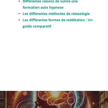
Différentes raisons de suivre une
formation auto hypnose
Les différentes méthodes de relaxologie
Les différentes formes de méditation : Un
guide comparatif