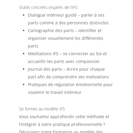
Outils concrets inspirés de l’IFS
Dialogue intérieur guidé
– parler à ses
parts comme à des personnes distinctes
Cartographie des parts
– identifier et
organiser visuellement les différentes
parts
Méditations IFS
– se connecter au Soi et
accueillir les parts avec compassion
Journal des parts
– écrire pour chaque
part afin de comprendre ses motivations
Pratiques de régulation émotionnelle
pour
soutenir le travail intérieur
Se former au modèle IFS
Vous souhaitez approfondir cette méthode et
l’intégrer à votre pratique professionnelle ?
Découvrez notre
formation au modèle des