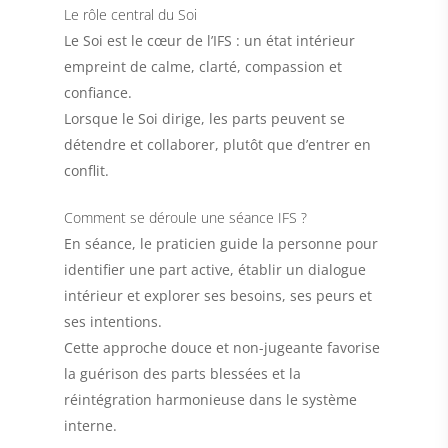
Le rôle central du Soi
Le
Soi
est le cœur de l’IFS : un état intérieur
empreint de calme, clarté, compassion et
confiance.
Lorsque le Soi dirige, les parts peuvent se
détendre et collaborer, plutôt que d’entrer en
conflit.
Comment se déroule une séance IFS ?
En séance, le praticien guide la personne pour
identifier une part active, établir un dialogue
intérieur et explorer ses besoins, ses peurs et
ses intentions.
Cette approche douce et non-jugeante favorise
la guérison des parts blessées et la
réintégration harmonieuse dans le système
interne.