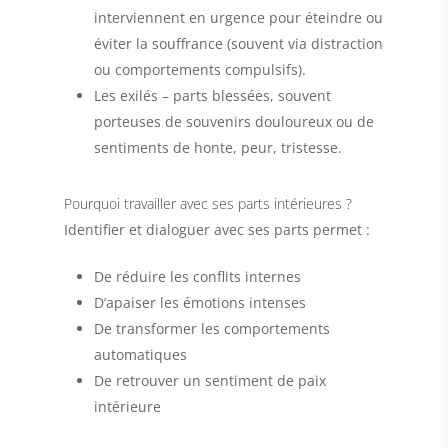
interviennent en urgence pour éteindre ou
éviter la souffrance (souvent via distraction
ou comportements compulsifs).
Les exilés
– parts blessées, souvent
porteuses de souvenirs douloureux ou de
sentiments de honte, peur, tristesse.
Pourquoi travailler avec ses parts intérieures ?
Identifier et dialoguer avec ses parts permet :
De réduire les conflits internes
D’apaiser les émotions intenses
De transformer les comportements
automatiques
De retrouver un sentiment de paix
intérieure