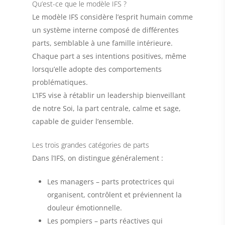
Qu’est-ce que le modèle IFS ?
Le modèle IFS considère l’esprit humain comme
un système interne composé de différentes
parts, semblable à une famille intérieure.
Chaque part a ses intentions positives, même
lorsqu’elle adopte des comportements
problématiques.
L’IFS vise à rétablir un leadership bienveillant
de notre
Soi
, la part centrale, calme et sage,
capable de guider l’ensemble.
Les trois grandes catégories de parts
Dans l’IFS, on distingue généralement :
Les managers
– parts protectrices qui
organisent, contrôlent et préviennent la
douleur émotionnelle.
Les pompiers
– parts réactives qui