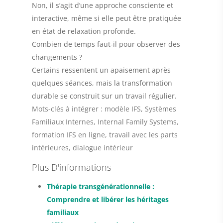
Non, il s’agit d’une approche consciente et
interactive, même si elle peut être pratiquée
en état de relaxation profonde.
Combien de temps faut-il pour observer des
changements ?
Certains ressentent un apaisement après
quelques séances, mais la transformation
durable se construit sur un travail régulier.
Mots-clés à intégrer :
modèle IFS, Systèmes
Familiaux Internes, Internal Family Systems,
formation IFS en ligne, travail avec les parts
intérieures, dialogue intérieur
Plus D'informations
Thérapie transgénérationnelle :
Comprendre et libérer les héritages
familiaux