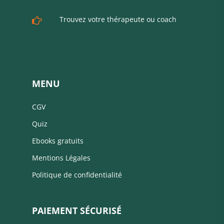
Trouvez votre thérapeute ou coach
MENU
CGV
Quiz
Ebooks gratuits
Mentions Légales
Politique de confidentialité
PAIEMENT SÉCURISÉ