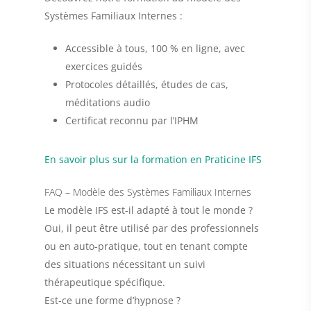
Systèmes Familiaux Internes
:
Accessible à tous, 100 % en ligne, avec
exercices guidés
Protocoles détaillés, études de cas,
méditations audio
Certificat reconnu par l’IPHM
En savoir plus sur la formation en Praticine IFS
FAQ – Modèle des Systèmes Familiaux Internes
Le modèle IFS est-il adapté à tout le monde ?
Oui, il peut être utilisé par des professionnels
ou en auto-pratique, tout en tenant compte
des situations nécessitant un suivi
thérapeutique spécifique.
Est-ce une forme d’hypnose ?