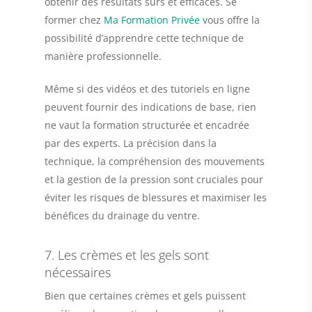
obtenir des résultats sûrs et efficaces. Se
former chez
Ma Formation Privée
vous offre la
possibilité d’apprendre cette technique de
manière professionnelle.
Même si des vidéos et des tutoriels en ligne
peuvent fournir des indications de base, rien
ne vaut la formation structurée et encadrée
par des experts. La précision dans la
technique, la compréhension des mouvements
et la gestion de la pression sont cruciales pour
éviter les risques de blessures et maximiser les
bénéfices du drainage du ventre.
7. Les crèmes et les gels sont
nécessaires
Bien que certaines crèmes et gels puissent