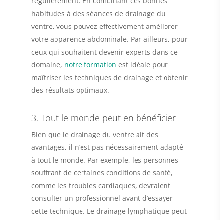
régulièrement. En combinant ces bonnes
habitudes à des séances de drainage du
ventre, vous pouvez effectivement améliorer
votre apparence abdominale. Par ailleurs, pour
ceux qui souhaitent devenir experts dans ce
domaine,
notre formation
est idéale pour
maîtriser les techniques de drainage et obtenir
des résultats optimaux.
3. Tout le monde peut en bénéficier
Bien que le drainage du ventre ait des
avantages, il n’est pas nécessairement adapté
à tout le monde. Par exemple, les personnes
souffrant de certaines conditions de santé,
comme les troubles cardiaques, devraient
consulter un professionnel avant d’essayer
cette technique. Le drainage lymphatique peut