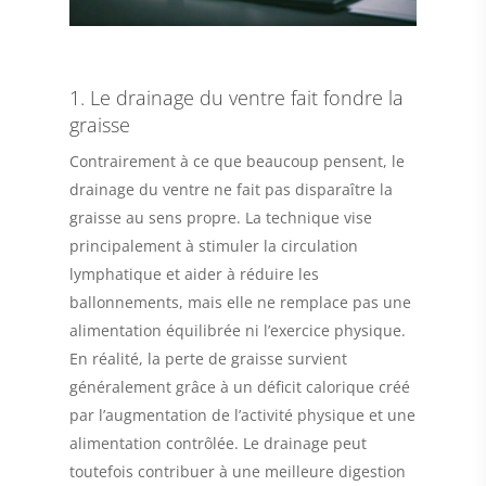
1. Le drainage du ventre fait fondre la
graisse
Contrairement à ce que beaucoup pensent, le
drainage du ventre ne fait pas disparaître la
graisse au sens propre. La technique vise
principalement à stimuler la circulation
lymphatique et aider à réduire les
ballonnements, mais elle ne remplace pas une
alimentation équilibrée ni l’exercice physique.
En réalité, la perte de graisse survient
généralement grâce à un déficit calorique créé
par l’augmentation de l’activité physique et une
alimentation contrôlée. Le drainage peut
toutefois contribuer à une meilleure digestion