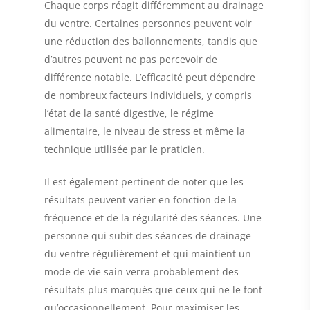
Chaque corps réagit différemment au drainage
du ventre. Certaines personnes peuvent voir
une réduction des ballonnements, tandis que
d’autres peuvent ne pas percevoir de
différence notable. L’efficacité peut dépendre
de nombreux facteurs individuels, y compris
l’état de la santé digestive, le régime
alimentaire, le niveau de stress et même la
technique utilisée par le praticien.
Il est également pertinent de noter que les
résultats peuvent varier en fonction de la
fréquence et de la régularité des séances. Une
personne qui subit des séances de drainage
du ventre régulièrement et qui maintient un
mode de vie sain verra probablement des
résultats plus marqués que ceux qui ne le font
qu’occasionnellement. Pour maximiser les