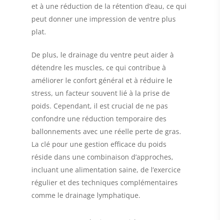
et à une réduction de la rétention d’eau, ce qui
peut donner une impression de ventre plus
plat.
De plus, le drainage du ventre peut aider à
détendre les muscles
, ce qui contribue à
améliorer le confort général et à réduire le
stress, un facteur souvent lié à la prise de
poids. Cependant, il est crucial de ne pas
confondre une réduction temporaire des
ballonnements avec une réelle perte de gras.
La clé pour une gestion efficace du poids
réside dans une combinaison d’approches,
incluant une alimentation saine, de l’exercice
régulier et des techniques complémentaires
comme le drainage lymphatique.