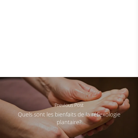
Previous Post
Quels sont les bienfaits de la réflexologie
plantaire?