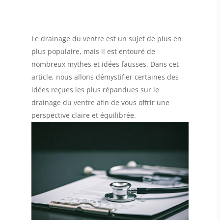
Le drainage du ventre est un sujet de plus en
plus populaire, mais il est entouré de
nombreux mythes et idées fausses. Dans cet
article, nous allons démystifier certaines des
idées reçues les plus répandues sur le
drainage du ventre afin de vous offrir une
perspective claire et équilibrée.