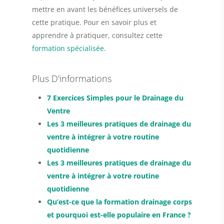
mettre en avant les bénéfices universels de
cette pratique. Pour en savoir plus et
apprendre à pratiquer, consultez cette
formation spécialisée
.
Plus D'informations
7 Exercices Simples pour le Drainage du
Ventre
Les 3 meilleures pratiques de drainage du
ventre à intégrer à votre routine
quotidienne
Les 3 meilleures pratiques de drainage du
ventre à intégrer à votre routine
quotidienne
Qu’est-ce que la formation drainage corps
et pourquoi est-elle populaire en France ?