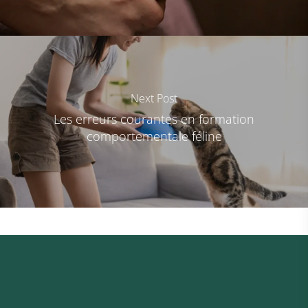
Next Post
Les erreurs courantes en formation
comportementale féline