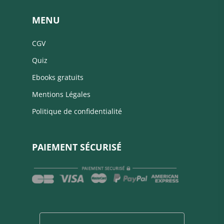
MENU
CGV
Quiz
Ebooks gratuits
Mentions Légales
Politique de confidentialité
PAIEMENT SÉCURISÉ