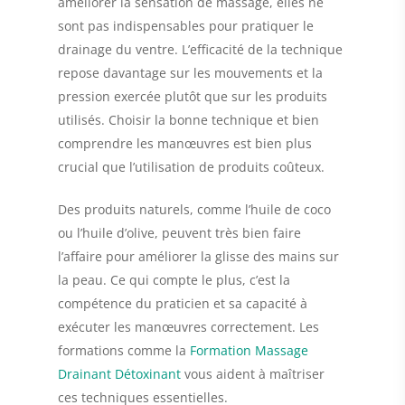
améliorer la sensation de massage, elles ne
sont pas indispensables pour pratiquer le
drainage du ventre. L’efficacité de la technique
repose davantage sur les mouvements et la
pression exercée plutôt que sur les produits
utilisés. Choisir la bonne technique et bien
comprendre les manœuvres est bien plus
crucial que l’utilisation de produits coûteux.
Des produits naturels, comme l’huile de coco
ou l’huile d’olive, peuvent très bien faire
l’affaire pour améliorer la glisse des mains sur
la peau. Ce qui compte le plus, c’est la
compétence du praticien et sa capacité à
exécuter les manœuvres correctement. Les
formations comme la
Formation Massage
Drainant Détoxinant
vous aident à maîtriser
ces techniques essentielles.