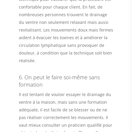
confortable pour chaque client. En fait, de
nombreuses personnes trouvent le drainage
du ventre non seulement relaxant mais aussi
revitalisant. Les mouvements doux mais fermes
aident à évacuer les toxines et à améliorer la
circulation lymphatique sans provoquer de
douleur, à condition que la technique soit bien
réalisée.
6. On peut le faire soi-même sans
formation
Il est tentant de vouloir essayer le drainage du
ventre à la maison, mais sans une formation
adéquate, il est facile de se blesser ou de ne
pas réaliser correctement les mouvements. Il
vaut mieux consulter un praticien qualifié pour