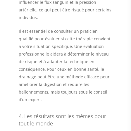
influencer le flux sanguin et la pression
artérielle, ce qui peut être risqué pour certains
individus.
Il est essentiel de consulter un praticien
qualifié pour évaluer si cette thérapie convient
à votre situation spécifique. Une évaluation
professionnelle aidera à déterminer le niveau
de risque et à adapter la technique en
conséquence. Pour ceux en bonne santé, le
drainage peut être une méthode efficace pour
améliorer la digestion et réduire les
ballonnements, mais toujours sous le conseil
d’un expert.
4. Les résultats sont les mêmes pour
tout le monde