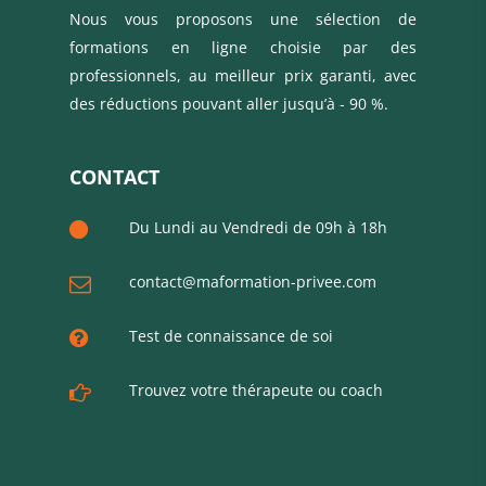
Nous vous proposons une sélection de
formations en ligne choisie par des
professionnels, au meilleur prix garanti, avec
des réductions pouvant aller jusqu’à - 90 %.
CONTACT
Du Lundi au Vendredi de 09h à 18h
contact@maformation-privee.com
Test de connaissance de soi
Trouvez votre thérapeute ou coach