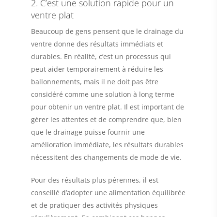
2. C’est une solution rapide pour un
ventre plat
Beaucoup de gens pensent que le drainage du
ventre donne des résultats immédiats et
durables. En réalité, c’est un processus qui
peut aider temporairement à réduire les
ballonnements, mais il ne doit pas être
considéré comme une solution à long terme
pour obtenir un ventre plat. Il est important de
gérer les attentes et de comprendre que, bien
que le drainage puisse fournir une
amélioration immédiate, les résultats durables
nécessitent des changements de mode de vie.
Pour des résultats plus pérennes, il est
conseillé d’adopter une alimentation équilibrée
et de pratiquer des activités physiques