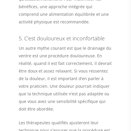
bénéfices, une approche intégrée qui
comprend une alimentation équilibrée et une
activité physique est recommandée.
5. C’est douloureux et inconfortable
Un autre mythe courant est que le drainage du
ventre est une procédure douloureuse. En
réalité, quand il est fait correctement, il devrait
être doux et assez relaxant. Si vous ressentez
de la douleur, il est important d’en parler à
votre praticien. Une douleur pourrait indiquer
que la technique utilisée n’est pas adaptée ou
que vous avez une sensibilité spécifique qui
doit être abordée.
Les thérapeutes qualifiés ajusteront leur
technique pour s’assurer que la procédure est