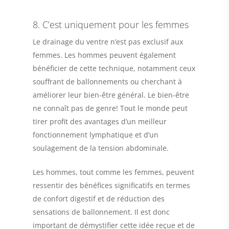
8. C’est uniquement pour les femmes
Le drainage du ventre n’est pas exclusif aux
femmes. Les hommes peuvent également
bénéficier de cette technique, notamment ceux
souffrant de ballonnements ou cherchant à
améliorer leur bien-être général. Le bien-être
ne connaît pas de genre! Tout le monde peut
tirer profit des avantages d’un meilleur
fonctionnement lymphatique et d’un
soulagement de la tension abdominale.
Les hommes, tout comme les femmes, peuvent
ressentir des bénéfices significatifs en termes
de confort digestif et de réduction des
sensations de ballonnement. Il est donc
important de démystifier cette idée reçue et de