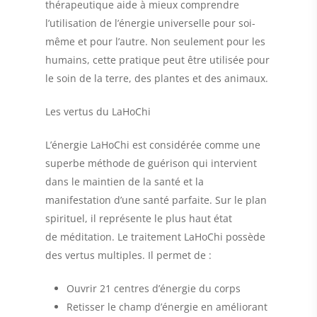
thérapeutique aide à mieux comprendre
l’utilisation de l’énergie universelle pour soi-
même et pour l’autre. Non seulement pour les
humains, cette pratique peut être utilisée pour
le soin de la terre, des plantes et des animaux.
Les vertus du LaHoChi
L’énergie LaHoChi est considérée comme une
superbe méthode de guérison qui intervient
dans le maintien de la santé et la
manifestation d’une santé parfaite. Sur le plan
spirituel, il représente le plus haut état
de méditation. Le traitement LaHoChi possède
des vertus multiples. Il permet de :
Ouvrir 21 centres d’énergie du corps
Retisser le champ d’énergie en améliorant