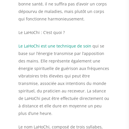
bonne santé, il ne suffira pas d’avoir un corps
dépourvu de maladies, mais plutôt un corps
qui fonctionne harmonieusement.
Le LaHoChi : C’est quoi ?
Le LaHoChi est une technique de soin
qui se
base sur l’énergie transmise par l’apposition
des mains. Elle représente également une
énergie spirituelle de guérison aux fréquences
vibratoires très élevées qui peut être
transmise, associée aux intentions du monde
spirituel, du praticien au receveur. La séance
de LaHoChi peut être effectuée directement ou
à distance et elle dure en moyenne un peu
plus d’une heure.
Le nom LaHoChi, composé de trois syllabes,