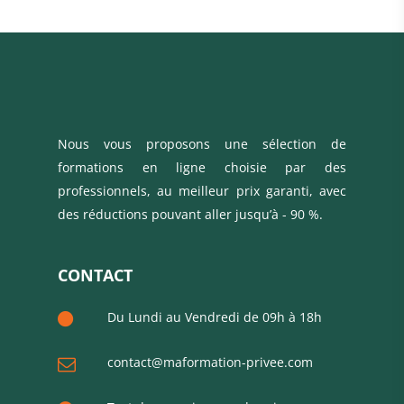
Nous vous proposons une sélection de
formations en ligne choisie par des
professionnels, au meilleur prix garanti, avec
des réductions pouvant aller jusqu’à - 90 %.
CONTACT
Du Lundi au Vendredi de 09h à 18h
contact@maformation-privee.com