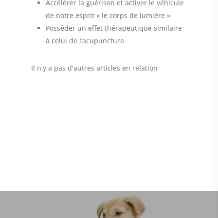
Accélérer la guérison et activer le véhicule
de notre esprit « le corps de lumière »
Posséder un effet thérapeutique similaire
à celui de l’acupuncture.
Il n'y a pas d'autres articles en relation