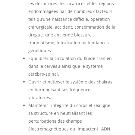
les déchirures, les cicatrices et les régions
endommagées par de nombreux facteurs
tels qu’une naissance difficile, opération
chirurgicale, accident, consommation de la
drogue, une ancienne blessure,
traumatisme, intoxication ou tendances
génétiques
Equilibrer la circulation du fluide crânien
dans le cerveau ainsi que le système
cérébro-spinal.
Ouvrir et nettoyer le système des chakras
en harmonisant ses fréquences
vibratoires.
Maintenir l’intégrité du corps et réaligne
sa structure en neutralisant les
perturbations des champs
électromagnétiques qui impactent l’ADN