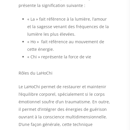
présente la signification suivante :
« La »
fait référence à la lumière, l’amour
et la sagesse venant des fréquences de la
lumière les plus élevées.
« Ho »
fait référence au mouvement de
cette énergie.
« Chi »
représente la force de vie
Rôles du LaHoChi
Le LaHoChi permet de restaurer et maintenir
l’équilibre corporel, spécialement si le corps
émotionnel soufre d’un traumatisme. En outre,
il permet d’intégrer des énergies de guérison
ouvrant à la conscience multidimensionnelle.
D’une façon générale, cette technique