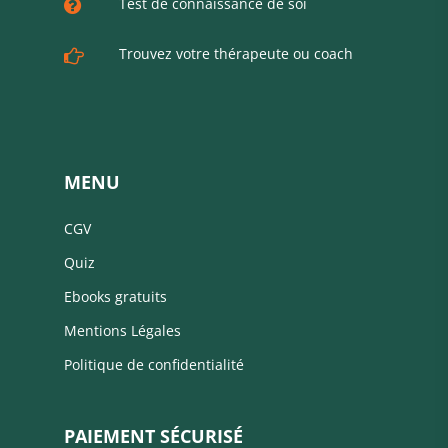
Test de connaissance de soi
Trouvez votre thérapeute ou coach
MENU
CGV
Quiz
Ebooks gratuits
Mentions Légales
Politique de confidentialité
PAIEMENT SÉCURISÉ