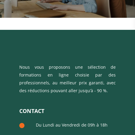
Nous vous proposons une sélection de
formations en ligne choisie par des
professionnels, au meilleur prix garanti, avec
des réductions pouvant aller jusqu’à - 90 %.
CONTACT
Du Lundi au Vendredi de 09h à 18h