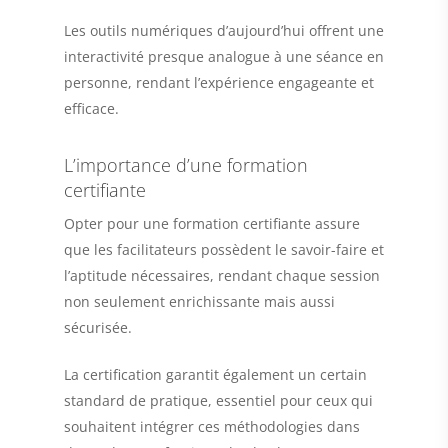
Les outils numériques d’aujourd’hui offrent une
interactivité presque analogue à une séance en
personne, rendant l’expérience engageante et
efficace.
L’importance d’une formation
certifiante
Opter pour une formation certifiante assure
que les facilitateurs possèdent le savoir-faire et
l’aptitude nécessaires, rendant chaque session
non seulement enrichissante mais aussi
sécurisée.
La certification garantit également un certain
standard de pratique, essentiel pour ceux qui
souhaitent intégrer ces méthodologies dans