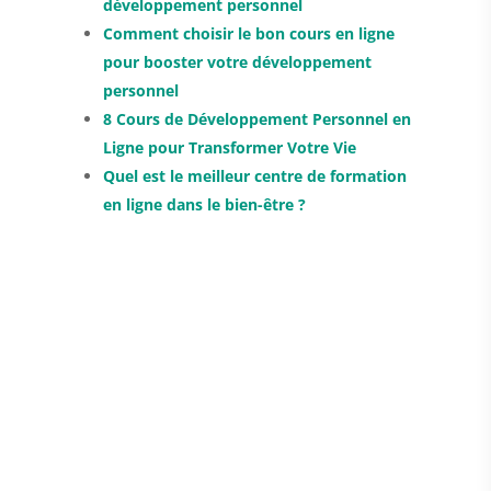
développement personnel
Comment choisir le bon cours en ligne
pour booster votre développement
personnel
8 Cours de Développement Personnel en
Ligne pour Transformer Votre Vie
Quel est le meilleur centre de formation
en ligne dans le bien-être ?