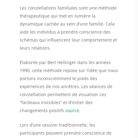
Les constellations familiales sont une méthode
thérapeutique qui met en lumière la
dynamique cachée au sein d’une famille. Cela
aide les individus à prendre conscience des
schémas qui influencent leur comportement et
leurs relations.
Élaborée par Bert Hellinger dans les années
1990, cette méthode repose sur l’idée que nous
portons inconsciemment le poids des
expériences de nos ancêtres. Les séances de
constellation permettent de visualiser ces
“fardeaux invisibles” et d’initier des
changements positifs
source
.
Lors d’une session traditionnelle, les
participants peuvent prendre conscience de