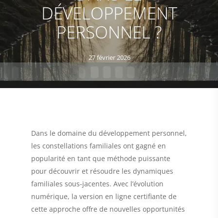
DÉVELOPPEMENT
PERSONNEL ?
27 février 2026
Dans le domaine du développement personnel,
les constellations familiales ont gagné en
popularité en tant que méthode puissante
pour découvrir et résoudre les dynamiques
familiales sous-jacentes. Avec l’évolution
numérique, la version en ligne certifiante de
cette approche offre de nouvelles opportunités