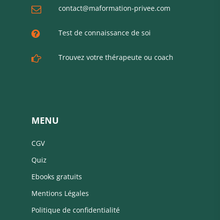
contact@maformation-privee.com
Test de connaissance de soi
Trouvez votre thérapeute ou coach
MENU
CGV
Quiz
Ebooks gratuits
Mentions Légales
Politique de confidentialité