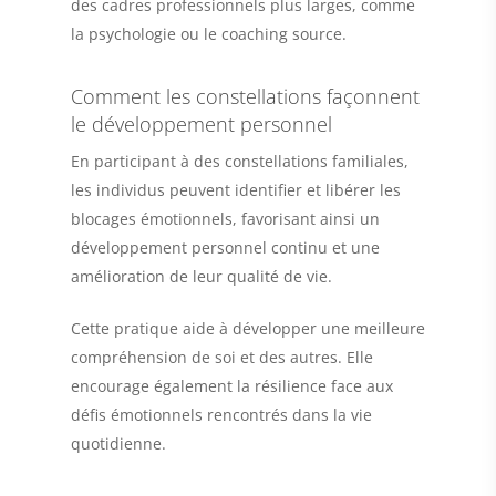
des cadres professionnels plus larges, comme
la psychologie ou le coaching source.
Comment les constellations façonnent
le développement personnel
En participant à des constellations familiales,
les individus peuvent identifier et libérer les
blocages émotionnels, favorisant ainsi un
développement personnel continu et une
amélioration de leur qualité de vie.
Cette pratique aide à développer une meilleure
compréhension de soi et des autres. Elle
encourage également la résilience face aux
défis émotionnels rencontrés dans la vie
quotidienne.