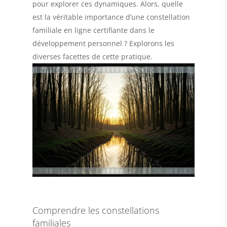
pour explorer ces dynamiques. Alors, quelle
est la véritable importance d’une constellation
familiale en ligne certifiante dans le
développement personnel ? Explorons les
diverses facettes de cette pratique.
Comprendre les constellations
familiales