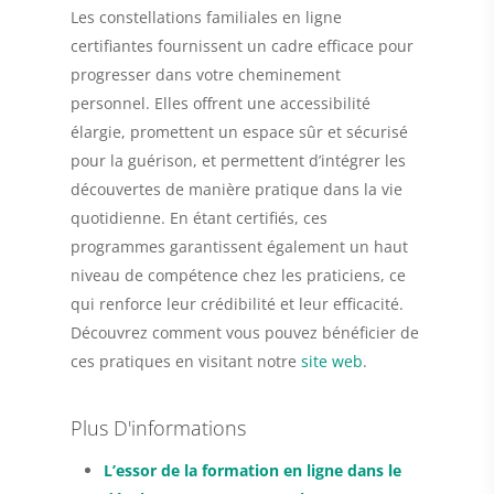
Les constellations familiales en ligne
certifiantes fournissent un cadre efficace pour
progresser dans votre cheminement
personnel. Elles offrent une accessibilité
élargie, promettent un espace sûr et sécurisé
pour la guérison, et permettent d’intégrer les
découvertes de manière pratique dans la vie
quotidienne. En étant certifiés, ces
programmes garantissent également un haut
niveau de compétence chez les praticiens, ce
qui renforce leur crédibilité et leur efficacité.
Découvrez comment vous pouvez bénéficier de
ces pratiques en visitant notre
site web
.
Plus D'informations
L’essor de la formation en ligne dans le