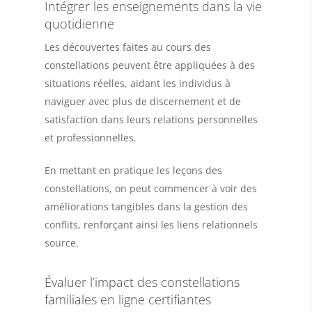
Intégrer les enseignements dans la vie
quotidienne
Les découvertes faites au cours des
constellations peuvent être appliquées à des
situations réelles, aidant les individus à
naviguer avec plus de discernement et de
satisfaction dans leurs relations personnelles
et professionnelles.
En mettant en pratique les leçons des
constellations, on peut commencer à voir des
améliorations tangibles dans la gestion des
conflits, renforçant ainsi les liens relationnels
source.
Évaluer l’impact des constellations
familiales en ligne certifiantes