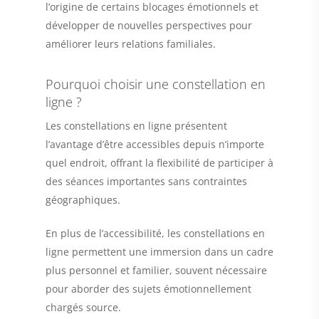
l’origine de certains blocages émotionnels et
développer de nouvelles perspectives pour
améliorer leurs relations familiales.
Pourquoi choisir une constellation en
ligne ?
Les constellations en ligne présentent
l’avantage d’être accessibles depuis n’importe
quel endroit, offrant la flexibilité de participer à
des séances importantes sans contraintes
géographiques.
En plus de l’accessibilité, les constellations en
ligne permettent une immersion dans un cadre
plus personnel et familier, souvent nécessaire
pour aborder des sujets émotionnellement
chargés source.