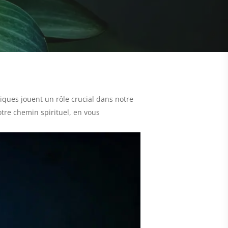
iques jouent un rôle crucial dans notre
tre chemin spirituel, en vous