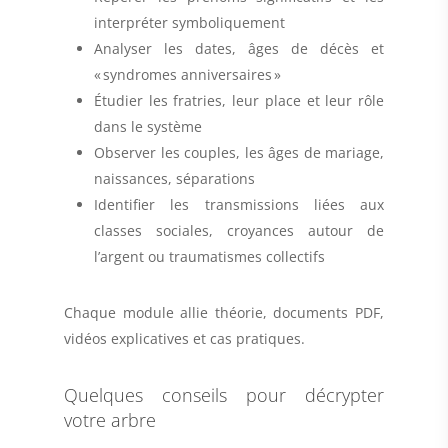
interpréter symboliquement
Analyser les dates, âges de décès et
« syndromes anniversaires »
Étudier les fratries, leur place et leur rôle
dans le système
Observer les couples, les âges de mariage,
naissances, séparations
Identifier les transmissions liées aux
classes sociales, croyances autour de
l’argent ou traumatismes collectifs
Chaque module allie théorie, documents PDF,
vidéos explicatives et cas pratiques.
Quelques conseils pour décrypter
votre arbre