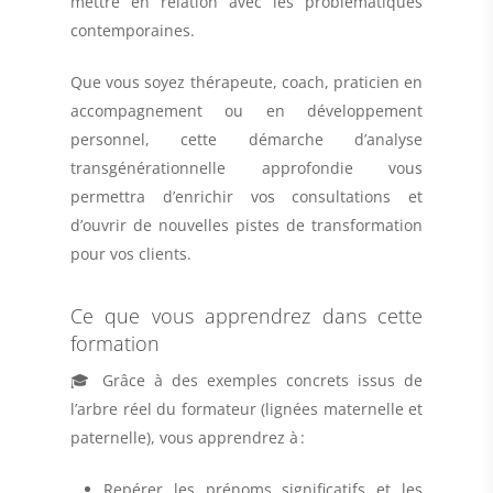
mettre en relation avec les problématiques
contemporaines.
Que vous soyez thérapeute, coach, praticien en
accompagnement ou en développement
personnel, cette démarche d’analyse
transgénérationnelle approfondie vous
permettra d’enrichir vos consultations et
d’ouvrir de nouvelles pistes de transformation
pour vos clients.
Ce que vous apprendrez dans cette
formation
🎓 Grâce à des exemples concrets issus de
l’arbre réel du formateur (lignées maternelle et
paternelle), vous apprendrez à :
Repérer les prénoms significatifs et les