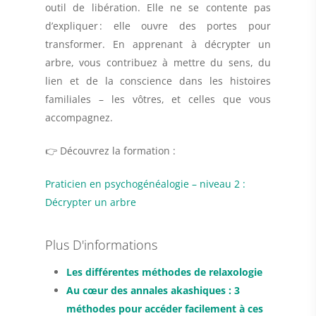
outil de libération. Elle ne se contente pas
d’expliquer : elle ouvre des portes pour
transformer. En apprenant à décrypter un
arbre, vous contribuez à mettre du sens, du
lien et de la conscience dans les histoires
familiales – les vôtres, et celles que vous
accompagnez.
👉 Découvrez la formation :
Praticien en psychogénéalogie – niveau 2 :
Décrypter un arbre
Plus D'informations
Les différentes méthodes de relaxologie
Au cœur des annales akashiques : 3
méthodes pour accéder facilement à ces