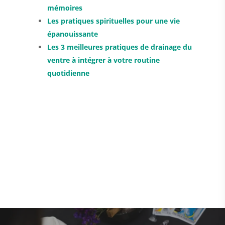
mémoires
Les pratiques spirituelles pour une vie
épanouissante
Les 3 meilleures pratiques de drainage du
ventre à intégrer à votre routine
quotidienne