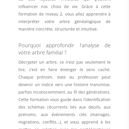
influencer nos choix de vie. Grâce à cette
formation de niveau 2, vous allez apprendre à
interpréter votre arbre généalogique de
manière concrète, structurée et intuitive.
Pourquoi approfondir l’analyse de
votre arbre familial ?
Décrypter un arbre, ce n’est pas seulement le
lire, c’est en faire émerger le sens caché.
Chaque prénom, date ou profession peut
devenir un indice vers une histoire transmise,
parfois inconsciemment, au fil des générations.
Cette formation vous guide dans l’identification
des schémas récurrents liés aux deuils, aux
prénoms, aux événements clés (mariages,
migrations, conflits…), et vous apprend à les