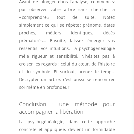
Avant de plonger dans l’analyse, commencez
par observer votre arbre sans chercher à
« comprendre » tout de suite. Notez
simplement ce qui se répète : prénoms, dates
proches, métiers identiques, décès
prématurés… Ensuite, laissez émerger vos
ressentis, vos intuitions. La psychogénéalogie
mêle rigueur et sensibilité. N’hésitez pas à
croiser les regards : celui du cœur, de l’histoire
et du symbole. Et surtout, prenez le temps.
Décrypter un arbre, c’est aussi se rencontrer
soi-même en profondeur.
Conclusion : une méthode pour
accompagner la libération
La psychogénéalogie, dans cette approche
concrète et appliquée, devient un formidable