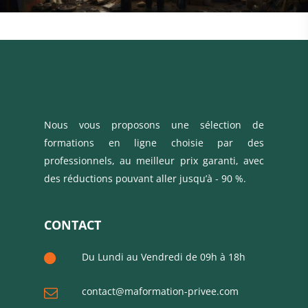
Nous vous proposons une sélection de
formations en ligne choisie par des
professionnels, au meilleur prix garanti, avec
des réductions pouvant aller jusqu’à - 90 %.
CONTACT
Du Lundi au Vendredi de 09h à 18h
contact@maformation-privee.com