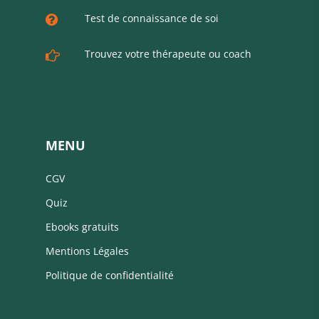
Test de connaissance de soi
Trouvez votre thérapeute ou coach
MENU
CGV
Quiz
Ebooks gratuits
Mentions Légales
Politique de confidentialité