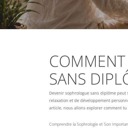
COMMENT 
SANS DIPL
Devenir sophrologue sans diplôme peut se
relaxation et de développement personnel
article, nous allons explorer comment tu 
Comprendre la Sophrologie et Son Importa