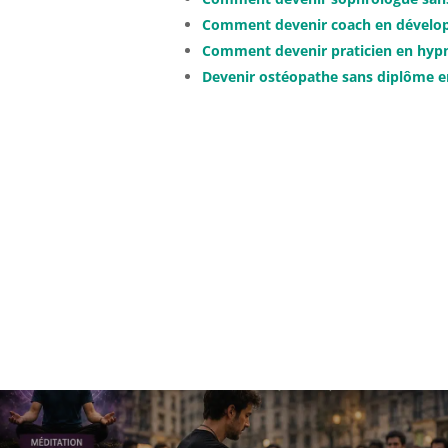
Comment devenir coach en dévelop
Comment devenir praticien en hypn
Devenir ostéopathe sans diplôme en 