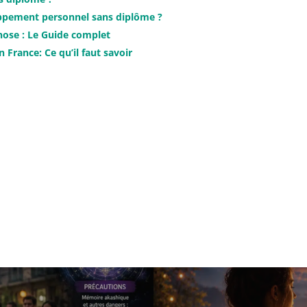
pement personnel sans diplôme ?
ose : Le Guide complet
France: Ce qu’il faut savoir