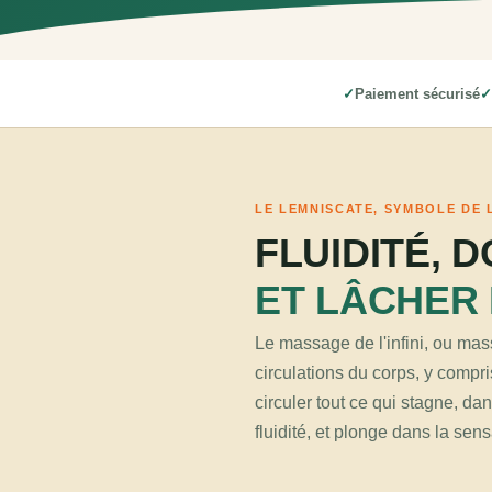
Paiement sécurisé
LE LEMNISCATE, SYMBOLE DE 
FLUIDITÉ, 
ET LÂCHER
Le massage de l'infini, ou mass
circulations du corps, y compri
circuler tout ce qui stagne, da
fluidité, et plonge dans la se