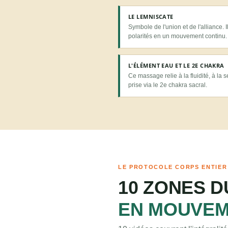
LE LEMNISCATE
Symbole de l'union et de l'alliance. I
polarités en un mouvement continu.
L'ÉLÉMENT EAU ET LE 2E CHAKRA
Ce massage relie à la fluidité, à la 
prise via le 2e chakra sacral.
LE PROTOCOLE CORPS ENTIER
10 ZONES 
EN MOUVEM