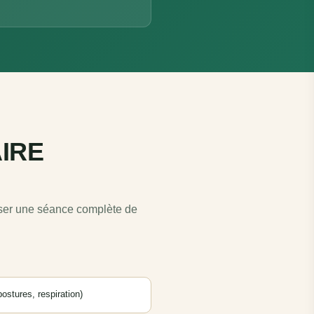
IRE
poser une séance complète de
ostures, respiration)