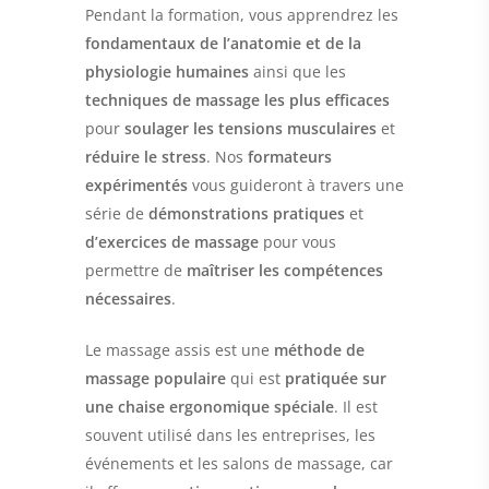
Pendant la formation, vous apprendrez les
fondamentaux de l’anatomie et de la
physiologie humaines
ainsi que les
techniques de massage les plus efficaces
pour
soulager les tensions musculaires
et
réduire le stress
. Nos
formateurs
expérimentés
vous guideront à travers une
série de
démonstrations pratiques
et
d’exercices de massage
pour vous
permettre de
maîtriser les compétences
nécessaires
.
Le massage assis est une
méthode de
massage populaire
qui est
pratiquée sur
une chaise ergonomique spéciale
. Il est
souvent utilisé dans les entreprises, les
événements et les salons de massage, car