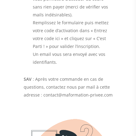
sans rien payer (merci de vérifier vos
mails indésirables).
Remplissez le formulaire puis mettez
votre code d’activation dans « Entrez
votre code ici » et cliquez sur « C’est
Parti ! » pour valider l’inscription.
Un email vous sera envoyé avec vos
identifiants.
SAV
: Après votre commande en cas de
questions, contactez nous par mail à cette
adresse :
contact@maformation-privee.com