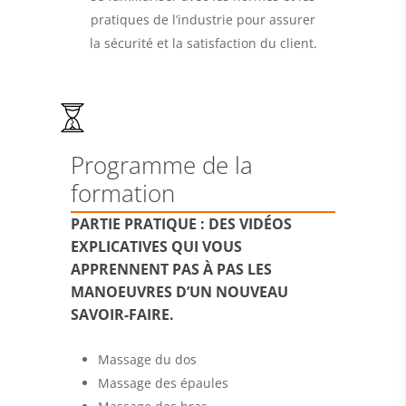
pratiques de l’industrie pour assurer
la sécurité et la satisfaction du client.
Programme de la
formation
PARTIE PRATIQUE : DES VIDÉOS
EXPLICATIVES QUI VOUS
APPRENNENT PAS À PAS LES
MANOEUVRES D’UN NOUVEAU
SAVOIR-FAIRE.
Massage du dos
Massage des épaules