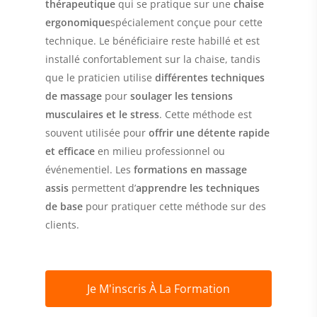
thérapeutique
qui se pratique sur une
chaise
ergonomique
spécialement conçue pour cette
technique. Le bénéficiaire reste habillé et est
installé confortablement sur la chaise, tandis
que le praticien utilise
différentes techniques
de massage
pour
soulager les tensions
musculaires et le stress
. Cette méthode est
souvent utilisée pour
offrir une détente rapide
et efficace
en milieu professionnel ou
événementiel. Les
formations en massage
assis
permettent d’
apprendre les techniques
de base
pour pratiquer cette méthode sur des
clients.
Je M'inscris À La Formation