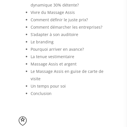
dynamique 30% détente?
Vivre du Massage Assis
Comment définir le juste prix?
Comment démarcher les entreprises?
S’adapter à son auditoire
Le branding
Pourquoi arriver en avance?
La tenue vestimentaire
Massage Assis et argent
Le Massage Assis en guise de carte de
visite
Un temps pour soi
Conclusion