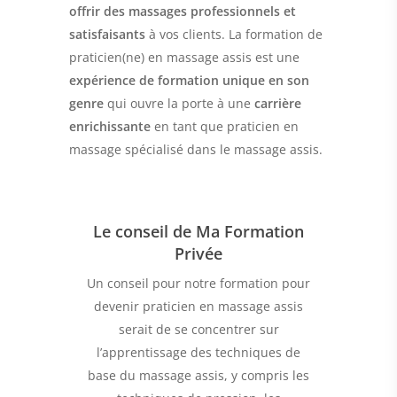
offrir des massages professionnels et
satisfaisants
à vos clients. La formation de
praticien(ne) en massage assis est une
expérience de formation unique en son
genre
qui ouvre la porte à une
carrière
enrichissante
en tant que praticien en
massage spécialisé dans le massage assis.
Le conseil de Ma Formation
Privée
Un conseil pour notre formation pour
devenir praticien en massage assis
serait de se concentrer sur
l’apprentissage des techniques de
base du massage assis, y compris les