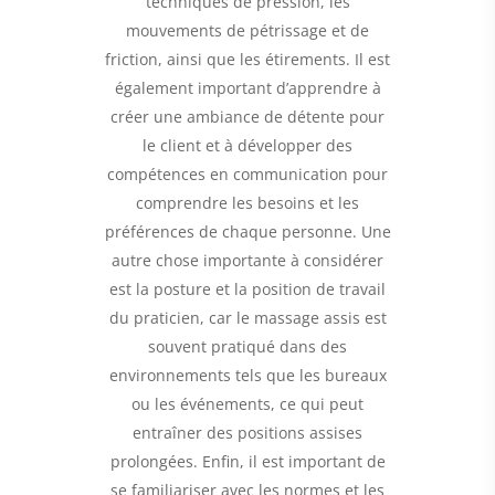
techniques de pression, les
mouvements de pétrissage et de
friction, ainsi que les étirements. Il est
également important d’apprendre à
créer une ambiance de détente pour
le client et à développer des
compétences en communication pour
comprendre les besoins et les
préférences de chaque personne. Une
autre chose importante à considérer
est la posture et la position de travail
du praticien, car le massage assis est
souvent pratiqué dans des
environnements tels que les bureaux
ou les événements, ce qui peut
entraîner des positions assises
prolongées. Enfin, il est important de
se familiariser avec les normes et les