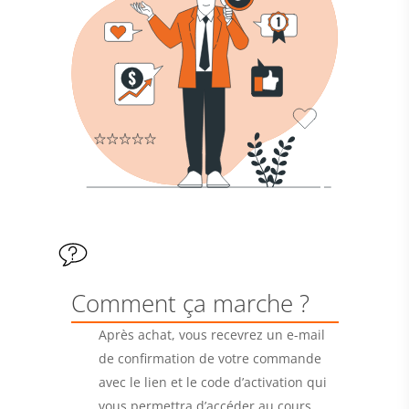
Comment ça marche ?
Après achat, vous recevrez un e-mail
de confirmation de votre commande
avec le lien et le code d’activation qui
vous permettra d’accéder au cours