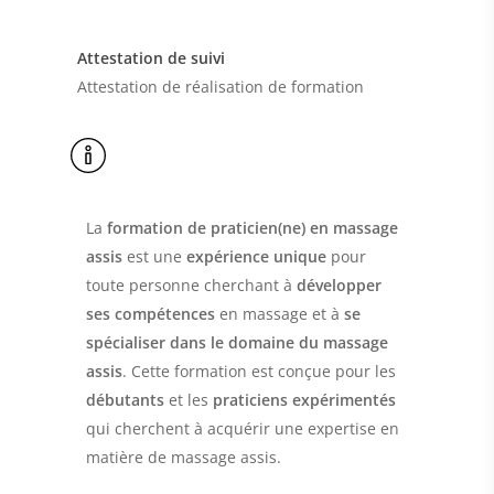
Attestation de suivi
Attestation de réalisation de formation
La
formation de praticien(ne) en massage
assis
est une
expérience unique
pour
toute personne cherchant à
développer
ses compétences
en massage et à
se
spécialiser dans le domaine du massage
assis
. Cette formation est conçue pour les
débutants
et les
praticiens expérimentés
qui cherchent à acquérir une expertise en
matière de massage assis.