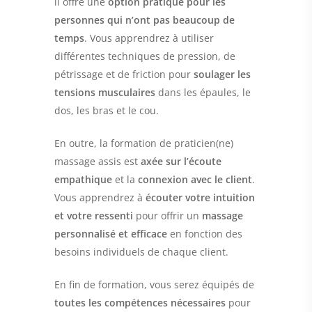
il offre une
option pratique pour les
personnes qui n’ont pas beaucoup de
temps
. Vous apprendrez à utiliser
différentes techniques de pression, de
pétrissage et de friction pour
soulager les
tensions musculaires
dans les épaules, le
dos, les bras et le cou.
En outre, la formation de praticien(ne)
massage assis est
axée sur l’écoute
empathique
et la
connexion avec le client
.
Vous apprendrez à
écouter votre intuition
et votre ressenti
pour offrir un
massage
personnalisé et efficace
en fonction des
besoins individuels de chaque client.
En fin de formation, vous serez équipés de
toutes les compétences nécessaires
pour