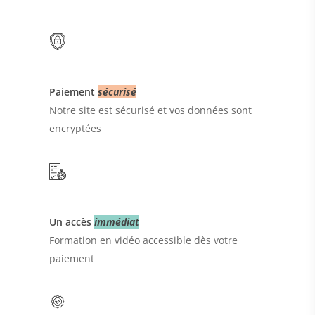
Paiement
sécurisé
Notre site est sécurisé et vos données sont
encryptées
Un accès
immédiat
Formation en vidéo accessible dès votre
paiement