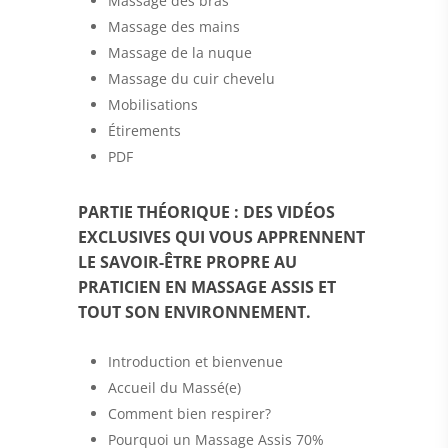
Massage des bras
Massage des mains
Massage de la nuque
Massage du cuir chevelu
Mobilisations
Étirements
PDF
PARTIE THÉORIQUE : DES VIDÉOS
EXCLUSIVES QUI VOUS APPRENNENT
LE SAVOIR-ÊTRE PROPRE AU
PRATICIEN EN MASSAGE ASSIS ET
TOUT SON ENVIRONNEMENT.
Introduction et bienvenue
Accueil du Massé(e)
Comment bien respirer?
Pourquoi un Massage Assis 70%