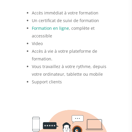
Accès immédiat à votre formation
Un certificat de suivi de formation
Formation en ligne
, complète et
accessible
Video
Accès à vie à votre plateforme de
formation.
Vous travaillez à votre rythme, depuis
votre ordinateur, tablette ou mobile
Support clients