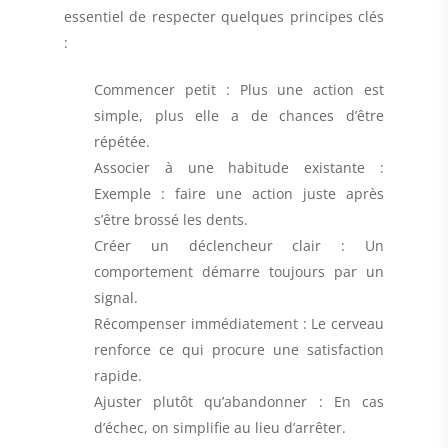
essentiel de respecter quelques principes clés
:
Commencer petit : Plus une action est
simple, plus elle a de chances d’être
répétée.
Associer à une habitude existante :
Exemple : faire une action juste après
s’être brossé les dents.
Créer un déclencheur clair : Un
comportement démarre toujours par un
signal.
Récompenser immédiatement : Le cerveau
renforce ce qui procure une satisfaction
rapide.
Ajuster plutôt qu’abandonner : En cas
d’échec, on simplifie au lieu d’arrêter.