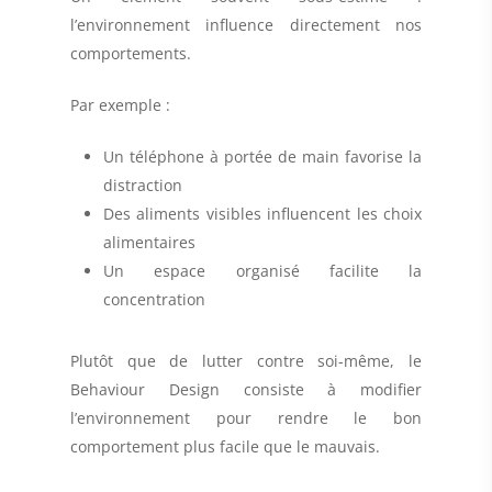
l’environnement influence directement nos
comportements
.
Par exemple :
Un téléphone à portée de main favorise la
distraction
Des aliments visibles influencent les choix
alimentaires
Un espace organisé facilite la
concentration
Plutôt que de lutter contre soi-même, le
Behaviour Design consiste à
modifier
l’environnement pour rendre le bon
comportement plus facile que le mauvais
.