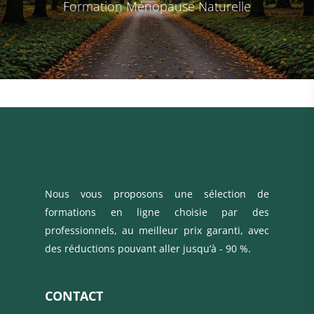
Formation Ménopause Naturelle
Nous vous proposons une sélection de
formations en ligne choisie par des
professionnels, au meilleur prix garanti, avec
des réductions pouvant aller jusqu’à - 90 %.
CONTACT