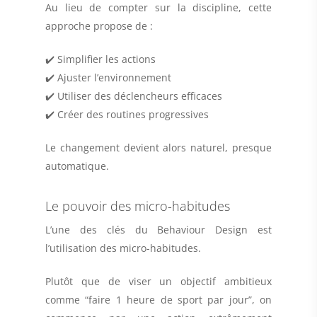
Au lieu de compter sur la discipline, cette
approche propose de :
✔️ Simplifier les actions
✔️ Ajuster l’environnement
✔️ Utiliser des déclencheurs efficaces
✔️ Créer des routines progressives
Le changement devient alors naturel, presque
automatique.
Le pouvoir des micro-habitudes
L’une des clés du Behaviour Design est
l’utilisation des micro-habitudes.
Plutôt que de viser un objectif ambitieux
comme “faire 1 heure de sport par jour”, on