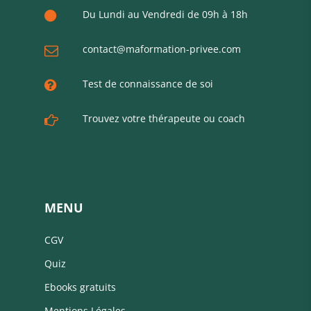
Du Lundi au Vendredi de 09h à 18h
contact@maformation-privee.com
Test de connaissance de soi
Trouvez votre thérapeute ou coach
MENU
CGV
Quiz
Ebooks gratuits
Mentions Légales