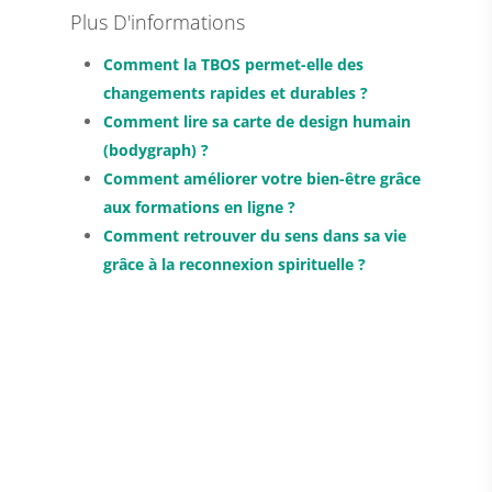
Plus D'informations
Comment la TBOS permet-elle des
changements rapides et durables ?
Comment lire sa carte de design humain
(bodygraph) ?
Comment améliorer votre bien-être grâce
aux formations en ligne ?
Comment retrouver du sens dans sa vie
grâce à la reconnexion spirituelle ?