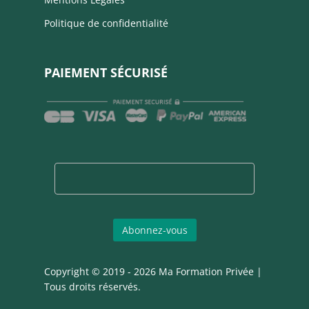
Politique de confidentialité
PAIEMENT SÉCURISÉ
Copyright © 2019 - 2026 Ma Formation Privée |
Tous droits réservés.