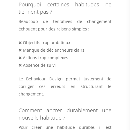
Pourquoi certaines habitudes ne
tiennent pas ?
Beaucoup de tentatives de changement
échouent pour des raisons simples :
❌ Objectifs trop ambitieux
❌ Manque de déclencheurs clairs
❌ Actions trop complexes
❌ Absence de suivi
Le Behaviour Design permet justement de
corriger ces erreurs en structurant le
changement.
Comment ancrer durablement une
nouvelle habitude ?
Pour créer une habitude durable, il est