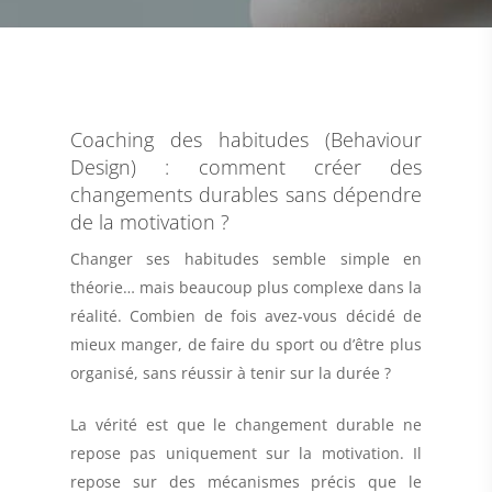
Coaching des habitudes (Behaviour
Design) : comment créer des
changements durables sans dépendre
de la motivation ?
Changer ses habitudes semble simple en
théorie… mais beaucoup plus complexe dans la
réalité. Combien de fois avez-vous décidé de
mieux manger, de faire du sport ou d’être plus
organisé, sans réussir à tenir sur la durée ?
La vérité est que le changement durable ne
repose pas uniquement sur la motivation. Il
repose sur des mécanismes précis que le