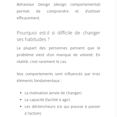
Behaviour Design (design comportemental)
permet de comprendre et d’utiliser
efficacement.
Pourquoi est-il si difficile de changer
ses habitudes ?
La plupart des personnes pensent que le
problème vient d’un manque de volonté. En
réalité, c’est rarement le cas.
Nos comportements sont influencés par trois
éléments fondamentaux :
La motivation (envie de changer)
La capacité (facilité à agir)
Les déclencheurs (ce qui pousse à passer
à l’action)