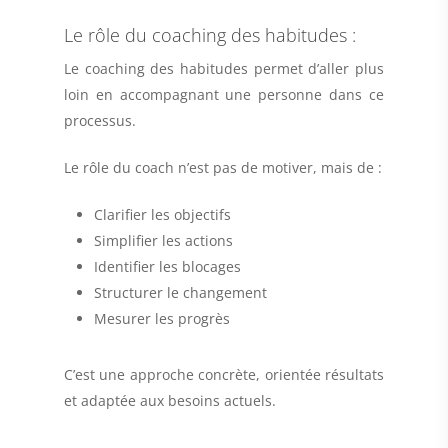
Le rôle du coaching des habitudes :
Le coaching des habitudes permet d’aller plus
loin en accompagnant une personne dans ce
processus.
Le rôle du coach n’est pas de motiver, mais de :
Clarifier les objectifs
Simplifier les actions
Identifier les blocages
Structurer le changement
Mesurer les progrès
C’est une approche concrète, orientée résultats
et adaptée aux besoins actuels.