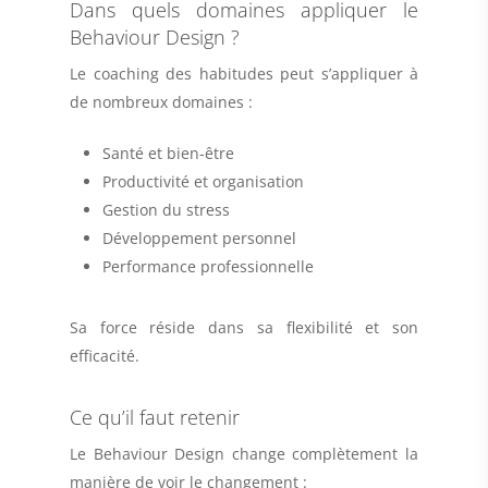
Dans quels domaines appliquer le
Behaviour Design ?
Le coaching des habitudes peut s’appliquer à
de nombreux domaines :
Santé et bien-être
Productivité et organisation
Gestion du stress
Développement personnel
Performance professionnelle
Sa force réside dans sa flexibilité et son
efficacité.
Ce qu’il faut retenir
Le Behaviour Design change complètement la
manière de voir le changement :