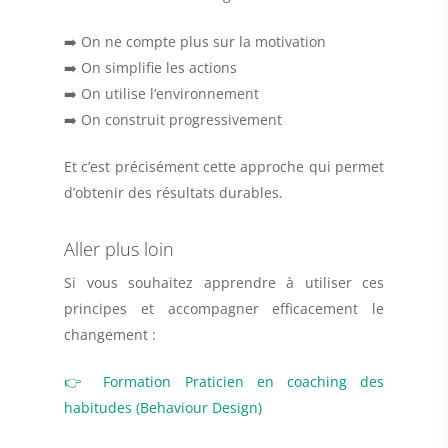
➡️ On ne compte plus sur la motivation
➡️ On simplifie les actions
➡️ On utilise l’environnement
➡️ On construit progressivement
Et c’est précisément cette approche qui permet
d’obtenir des résultats durables.
Aller plus loin
Si vous souhaitez apprendre à utiliser ces
principes et accompagner efficacement le
changement :
👉
Formation Praticien en coaching des
habitudes (Behaviour Design)