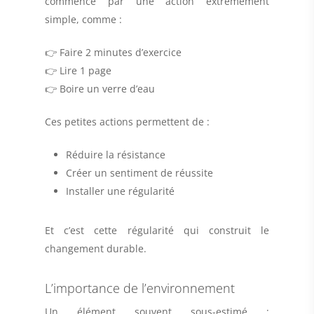
commence par une action extrêmement
simple, comme :
👉 Faire 2 minutes d’exercice
👉 Lire 1 page
👉 Boire un verre d’eau
Ces petites actions permettent de :
Réduire la résistance
Créer un sentiment de réussite
Installer une régularité
Et c’est cette régularité qui construit le
changement durable.
L’importance de l’environnement
Un élément souvent sous-estimé :