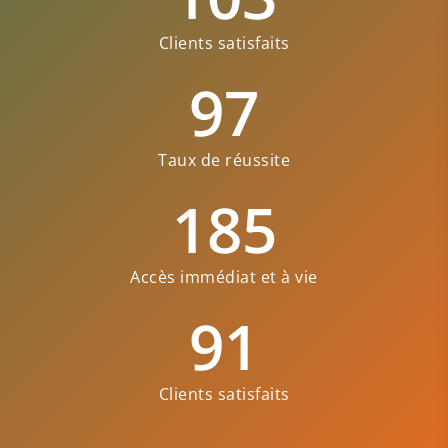
Clients satisfaits
97
Taux de réussite
185
Accès immédiat et à vie
91
Clients satisfaits