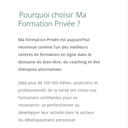
Pourquoi choisir
Ma
Formation Privée ?
Ma Formation Privée est aujourd’hui
reconnue comme l’un des meilleurs
centres de formation en ligne dans le
domaine du bien-être, du coaching et des
thérapies alternatives.
Déjà plus de 100 000 élèves, praticiens et
professionnels de la santé ont choisi nos
formations certifiantes pour se
reconvertir, se perfectionner ou
développer leur activité dans le secteur
du développement personnel.