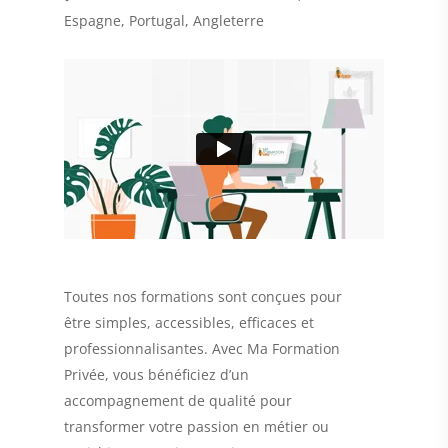
Espagne, Portugal, Angleterre
Toutes nos formations sont conçues pour
être simples, accessibles, efficaces et
professionnalisantes. Avec Ma Formation
Privée, vous bénéficiez d’un
accompagnement de qualité pour
transformer votre passion en métier ou