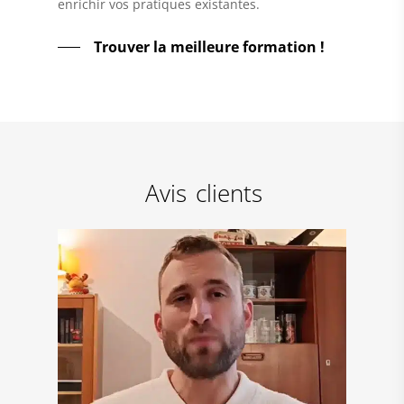
enrichir vos pratiques existantes.
Trouver la meilleure formation !
Avis
clients