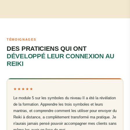
TÉMOIGNAGES
DES PRATICIENS QUI ONT
DÉVELOPPÉ LEUR CONNEXION AU
REIKI
★★★★★
Le module 5 sur les symboles du niveau II a été la révélation
de la formation. Apprendre les trois symboles et leurs
mantras, et comprendre comment les utiliser pour envoyer du
Reiki à distance, a complètement transformé ma pratique. Je
n'aurais jamais pensé pouvoir accompagner mes clients sans
même les avoir en face de moi.