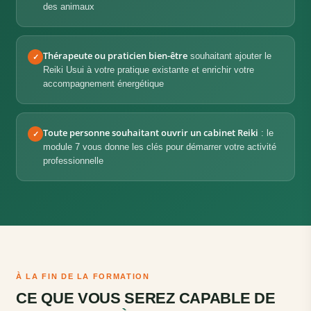
des animaux
Thérapeute ou praticien bien-être
souhaitant ajouter le
✓
Reiki Usui à votre pratique existante et enrichir votre
accompagnement énergétique
Toute personne souhaitant ouvrir un cabinet Reiki
: le
✓
module 7 vous donne les clés pour démarrer votre activité
professionnelle
À LA FIN DE LA FORMATION
CE QUE VOUS SEREZ CAPABLE DE