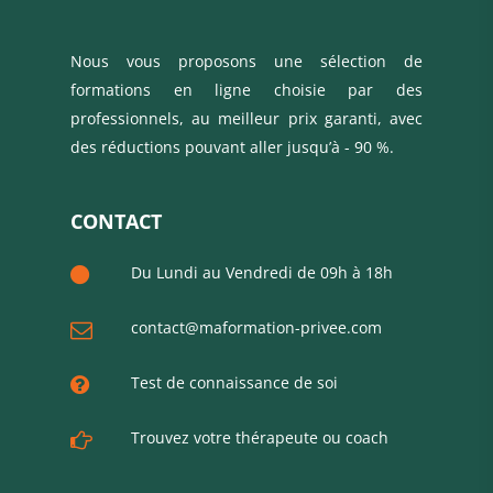
Nous vous proposons une sélection de
formations en ligne choisie par des
professionnels, au meilleur prix garanti, avec
des réductions pouvant aller jusqu’à - 90 %.
CONTACT
Du Lundi au Vendredi de 09h à 18h
contact@maformation-privee.com
Test de connaissance de soi
Trouvez votre thérapeute ou coach