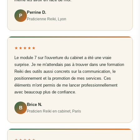
Perrine D.
P
Praticienne Reiki, Lyon
★★★★★
Le module 7 sur l'ouverture du cabinet a été une vraie
surprise. Je ne m'attendais pas à trouver dans une formation
Reiki des outils aussi concrets sur la communication, le
positionnement et la promotion de mes services. Ces
éléments m'ont permis de me lancer professionnellement
avec beaucoup plus de confiance.
Brice N.
B
Praticien Reiki en cabinet, Paris