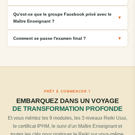
Qu'est-ce que le groupe Facebook privé avec le
▼
Maître Enseignant ?
Comment se passe l'examen final ?
▼
PRÊT À COMMENCER ?
EMBARQUEZ DANS UN VOYAGE
DE TRANSFORMATION PROFONDE
Et vous méritez les 9 modules, les 3 niveaux Reiki Usui,
le certificat IPHM, le suivi d'un Maître Enseignant et
toutes les clés pour pratiquer le Reiki sur vous-même,