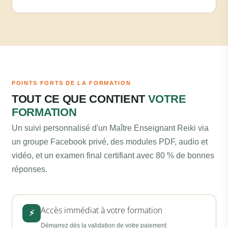
POINTS FORTS DE LA FORMATION
TOUT CE QUE CONTIENT
VOTRE
FORMATION
Un suivi personnalisé d'un Maître Enseignant Reiki via
un groupe Facebook privé, des modules PDF, audio et
vidéo, et un examen final certifiant avec 80 % de bonnes
réponses.
Accès immédiat à votre formation
⚡
Démarrez dès la validation de votre paiement