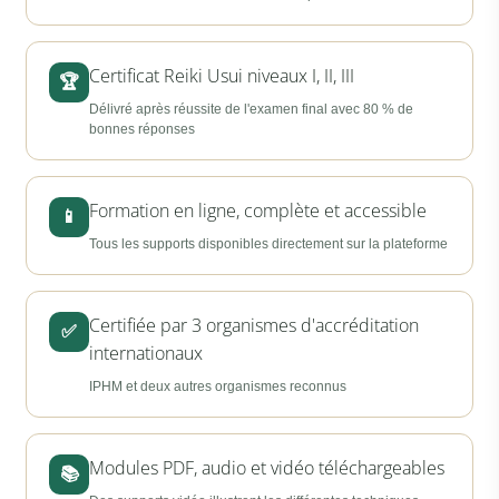
Certificat Reiki Usui niveaux I, II, III
🏆
Délivré après réussite de l'examen final avec 80 % de
bonnes réponses
Formation en ligne, complète et accessible
📱
Tous les supports disponibles directement sur la plateforme
Certifiée par 3 organismes d'accréditation
✅
internationaux
IPHM et deux autres organismes reconnus
Modules PDF, audio et vidéo téléchargeables
📚