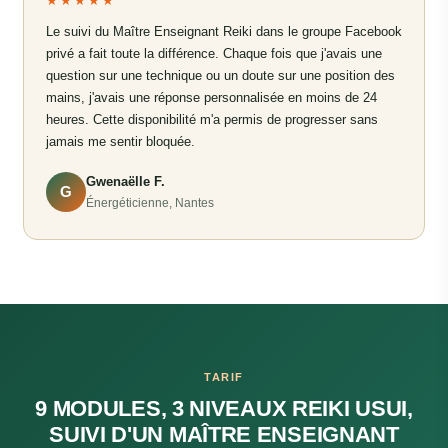
★★★★★
Le suivi du Maître Enseignant Reiki dans le groupe Facebook
privé a fait toute la différence. Chaque fois que j'avais une
question sur une technique ou un doute sur une position des
mains, j'avais une réponse personnalisée en moins de 24
heures. Cette disponibilité m'a permis de progresser sans
jamais me sentir bloquée.
Gwenaëlle F.
G
Énergéticienne, Nantes
TARIF
9 MODULES, 3 NIVEAUX REIKI USUI,
SUIVI D'UN MAÎTRE ENSEIGNANT