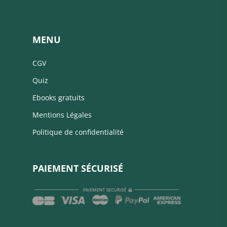
MENU
CGV
Quiz
Ebooks gratuits
Mentions Légales
Politique de confidentialité
PAIEMENT SÉCURISÉ