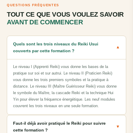
QUESTIONS FRÉQUENTES
TOUT CE QUE VOUS VOULEZ SAVOIR
AVANT DE COMMENCER
Quels sont les trois niveaux du Reiki Usui
▼
couverts par cette formation ?
Le niveau I (Apprenti Reiki) vous donne les bases de la
pratique sur soi et sur autrui. Le niveau II (Praticien Reiki)
vous donne les trois premiers symboles et la pratique à
distance. Le niveau III (Maître Guérisseur Reiki) vous donne
le symbole du Maître, la cascade Reiki et la technique Hui
Yin pour élever la fréquence énergétique. Les neuf modules
couvrent les trois niveaux en une seule formation.
Faut-il déjà avoir pratiqué le Reiki pour suivre
▼
cette formation ?