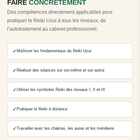
FAIRE
CONCRÈTEMENT
Des compétences directement applicables pour
pratiquer le Reiki Usui à tous les niveaux, de
l'autotraitement au cabinet professionnel.
✓
Maîtriser les fondamentaux du Reiki Usui
✓
Réaliser des séances sur soi-même et sur autrui
✓
Utiliser les symboles Reiki des niveaux I, II et III
✓
Pratiquer le Reiki à distance
✓
Travailler avec les chakras, les auras et les méridiens