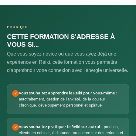
POUR QUI
CETTE FORMATION S'ADRESSE À
VOUS SI...
Que vous soyez novice ou que vous ayez déjà une
expérience en Reiki, cette formation vous permettra
d'approfondir votre connexion avec l'énergie universelle.
Vous souhaitez apprendre le Reiki pour vous-même
:
✓
autotraitement, gestion de l'anxiété, de la douleur
chronique, développement personnel et spirituel
Vous souhaitez pratiquer le Reiki sur autrui
: proches,
✓
clients en cabinet, à distance, ou encore sur des enfants et