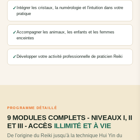
✓
Intégrer les cristaux, la numérologie et l'intuition dans votre
pratique
✓
Accompagner les animaux, les enfants et les femmes
enceintes
✓
Développer votre activité professionnelle de praticien Reiki
PROGRAMME DÉTAILLÉ
9 MODULES COMPLETS - NIVEAUX I, II
ET III - ACCÈS
ILLIMITÉ ET À VIE
De l'origine du Reiki jusqu'à la technique Hui Yin du