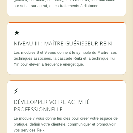
sur soi et sur autrui, et les traitements à distance.
★
NIVEAU III : MAÎTRE GUÉRISSEUR REIKI
Les modules 8 et 9 vous donnent le symbole du Maître, ses
techniques associées, la cascade Reiki et la technique Hui
Yin pour élever la fréquence énergétique.
⚡
DÉVELOPPER VOTRE ACTIVITÉ
PROFESSIONNELLE
Le module 7 vous donne les clés pour créer votre espace de
pratique, définir votre clientèle, communiquer et promouvoir
vos services Reiki.