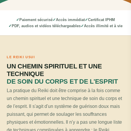
Paiement sécurisé
Accès immédiat
Certificat IPHM
PDF, audios et vidéos téléchargeables
Accès illimité et à vie
LE REIKI USUI
UN CHEMIN SPIRITUEL ET UNE
TECHNIQUE
DE SOIN DU CORPS ET DE L'ESPRIT
La pratique du Reiki doit être comprise à la fois comme
un chemin spirituel et une technique de soin du corps et
de l'esprit. Il s'agit d'un système de guérison doux mais
puissant, qui permet de soulager les souffrances
physiques et émotionnelles. Il n'y a pas une longue liste
de techniques compliquées à apprendre : le Reiki