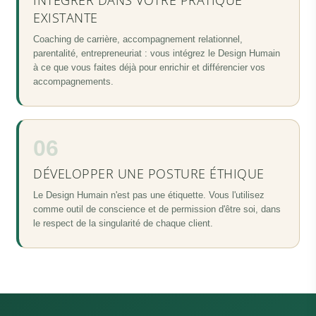
INTÉGRER DANS VOTRE PRATIQUE
EXISTANTE
Coaching de carrière, accompagnement relationnel,
parentalité, entrepreneuriat : vous intégrez le Design Humain
à ce que vous faites déjà pour enrichir et différencier vos
accompagnements.
06
DÉVELOPPER UNE POSTURE ÉTHIQUE
Le Design Humain n'est pas une étiquette. Vous l'utilisez
comme outil de conscience et de permission d'être soi, dans
le respect de la singularité de chaque client.