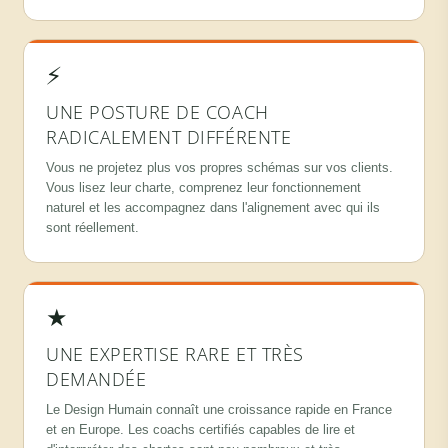
⚡
UNE POSTURE DE COACH
RADICALEMENT DIFFÉRENTE
Vous ne projetez plus vos propres schémas sur vos clients.
Vous lisez leur charte, comprenez leur fonctionnement
naturel et les accompagnez dans l'alignement avec qui ils
sont réellement.
★
UNE EXPERTISE RARE ET TRÈS
DEMANDÉE
Le Design Humain connaît une croissance rapide en France
et en Europe. Les coachs certifiés capables de lire et