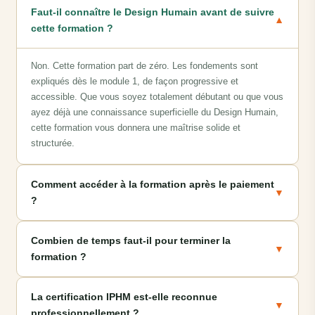
Faut-il connaître le Design Humain avant de suivre
▼
cette formation ?
Non. Cette formation part de zéro. Les fondements sont
expliqués dès le module 1, de façon progressive et
accessible. Que vous soyez totalement débutant ou que vous
ayez déjà une connaissance superficielle du Design Humain,
cette formation vous donnera une maîtrise solide et
structurée.
Comment accéder à la formation après le paiement
▼
?
Combien de temps faut-il pour terminer la
▼
formation ?
La certification IPHM est-elle reconnue
▼
professionnellement ?