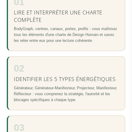
01
LIRE ET INTERPRÉTER UNE CHARTE
COMPLÈTE
BodyGraph, centres, canaux, portes, profils : vous maîtrisez
tous les éléments d'une charte de Design Humain et savez
les relier entre eux pour une lecture cohérente.
02
IDENTIFIER LES 5 TYPES ÉNERGÉTIQUES
Générateur, Générateur-Manifesteur, Projecteur, Manifesteur,
Réflecteur : vous comprenez la stratégie, l'autorité et les
blocages spécifiques à chaque type.
03