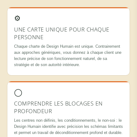
⚙
UNE CARTE UNIQUE POUR CHAQUE
PERSONNE
Chaque charte de Design Humain est unique. Contrairement
aux approches génériques, vous donnez à chaque client une
lecture précise de son fonctionnement naturel, de sa
stratégie et de son autorité intérieure.
◯
COMPRENDRE LES BLOCAGES EN
PROFONDEUR
Les centres non définis, les conditionnements, le non-soi : le
Design Humain identifie avec précision les schémas limitants
et permet un travail de déconditionnement profond et durable.