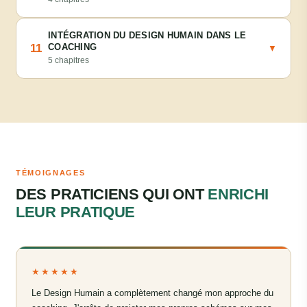
INTÉGRATION DU DESIGN HUMAIN DANS LE
11
COACHING
▼
5 chapitres
TÉMOIGNAGES
DES PRATICIENS QUI ONT
ENRICHI
LEUR PRATIQUE
★★★★★
Le Design Humain a complètement changé mon approche du