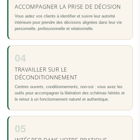
ACCOMPAGNER LA PRISE DE DÉCISION
Vous aidez vos clients à identifier et suivre leur autorité
intérieure pour prendre des décisions alignées dans leur vie
personnelle, professionnelle et relationnelle.
04
TRAVAILLER SUR LE
DÉCONDITIONNEMENT
Centres ouverts, conditionnements, non-soi : vous avez les
outils pour accompagner la libération des schémas hérités et
le retour à un fonctionnement naturel et authentique.
05