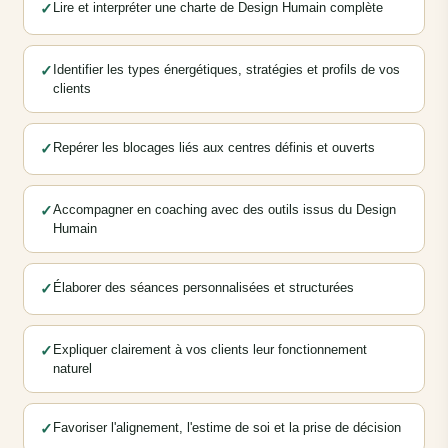
✓
Lire et interpréter une charte de Design Humain complète
✓
Identifier les types énergétiques, stratégies et profils de vos
clients
✓
Repérer les blocages liés aux centres définis et ouverts
✓
Accompagner en coaching avec des outils issus du Design
Humain
✓
Élaborer des séances personnalisées et structurées
✓
Expliquer clairement à vos clients leur fonctionnement
naturel
✓
Favoriser l'alignement, l'estime de soi et la prise de décision