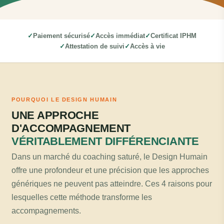
Paiement sécurisé
Accès immédiat
Certificat IPHM
Attestation de suivi
Accès à vie
POURQUOI LE DESIGN HUMAIN
UNE APPROCHE
D'ACCOMPAGNEMENT
VÉRITABLEMENT DIFFÉRENCIANTE
Dans un marché du coaching saturé, le Design Humain
offre une profondeur et une précision que les approches
génériques ne peuvent pas atteindre. Ces 4 raisons pour
lesquelles cette méthode transforme les
accompagnements.