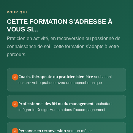
POUR QUI
CETTE FORMATION S'ADRESSE À
VOUS SI...
Praticien en activité, en reconversion ou passionné de
connaissance de soi : cette formation s'adapte à votre
parcours.
Coach, thérapeute ou praticien bien-être
souhaitant
✓
enrichir votre pratique avec une approche unique
Professionnel des RH ou du management
souhaitant
✓
intégrer le Design Humain dans l'accompagnement
Personne en reconversion
vers un métier
✓