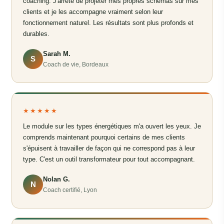
coaching. J'arrête de projeter mes propres schémas sur mes
clients et je les accompagne vraiment selon leur
fonctionnement naturel. Les résultats sont plus profonds et
durables.
Sarah M.
S
Coach de vie, Bordeaux
★★★★★
Le module sur les types énergétiques m'a ouvert les yeux. Je
comprends maintenant pourquoi certains de mes clients
s'épuisent à travailler de façon qui ne correspond pas à leur
type. C'est un outil transformateur pour tout accompagnant.
Nolan G.
N
Coach certifié, Lyon