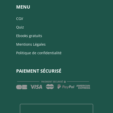
MENU
CGV
Quiz
Ebooks gratuits
Mentions Légales
Politique de confidentialité
PAIEMENT SÉCURISÉ