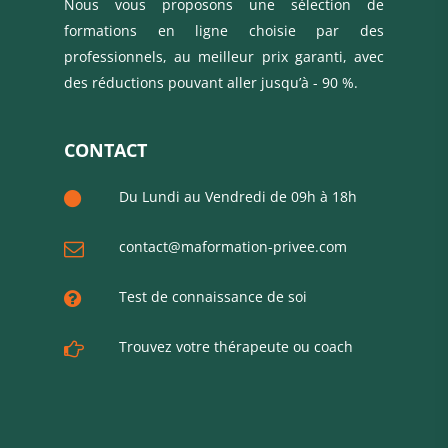
Nous vous proposons une sélection de
formations en ligne choisie par des
professionnels, au meilleur prix garanti, avec
des réductions pouvant aller jusqu’à - 90 %.
CONTACT
Du Lundi au Vendredi de 09h à 18h
contact@maformation-privee.com
Test de connaissance de soi
Trouvez votre thérapeute ou coach