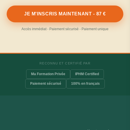
JE M'INSCRIS MAINTENANT - 87 €
Accès immédiat - Paiement sécurisé - Paiement unique
RECONNU ET CERTIFIÉ PAR
Ma Formation Privée
IPHM Certified
Paiement sécurisé
100% en français