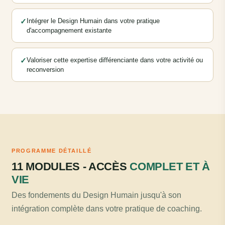
✓
Intégrer le Design Humain dans votre pratique
d'accompagnement existante
✓
Valoriser cette expertise différenciante dans votre activité ou
reconversion
PROGRAMME DÉTAILLÉ
11 MODULES - ACCÈS
COMPLET ET À
VIE
Des fondements du Design Humain jusqu'à son
intégration complète dans votre pratique de coaching.