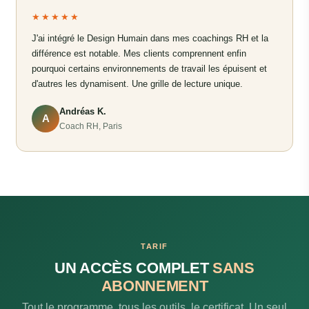
★★★★★
J'ai intégré le Design Humain dans mes coachings RH et la
différence est notable. Mes clients comprennent enfin
pourquoi certains environnements de travail les épuisent et
d'autres les dynamisent. Une grille de lecture unique.
Andréas K.
A
Coach RH, Paris
TARIF
UN ACCÈS COMPLET
SANS
ABONNEMENT
Tout le programme, tous les outils, le certificat. Un seul