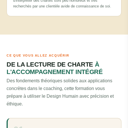
d'interpréter des chartes sont peu nombreux et très
recherchés par une clientèle avide de connaissance de soi.
CE QUE VOUS ALLEZ ACQUÉRIR
DE LA LECTURE DE CHARTE
À
L'ACCOMPAGNEMENT INTÉGRÉ
Des fondements théoriques solides aux applications
concrètes dans le coaching, cette formation vous
prépare à utiliser le Design Humain avec précision et
éthique.