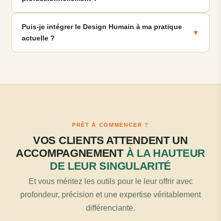
Puis-je intégrer le Design Humain à ma pratique
▼
actuelle ?
PRÊT À COMMENCER ?
VOS CLIENTS ATTENDENT UN
ACCOMPAGNEMENT
À LA HAUTEUR
DE LEUR SINGULARITÉ
Et vous méritez les outils pour le leur offrir avec
profondeur, précision et une expertise véritablement
différenciante.