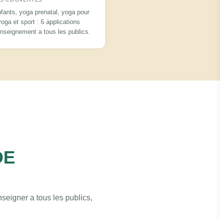
fants, yoga prenatal, yoga pour
oga et sport : 6 applications
enseignement a tous les publics.
DE
seigner a tous les publics,