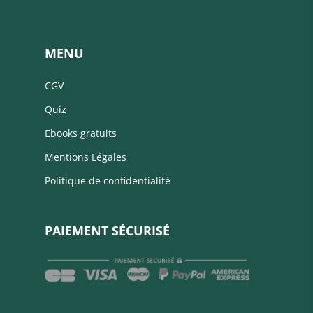
MENU
CGV
Quiz
Ebooks gratuits
Mentions Légales
Politique de confidentialité
PAIEMENT SÉCURISÉ