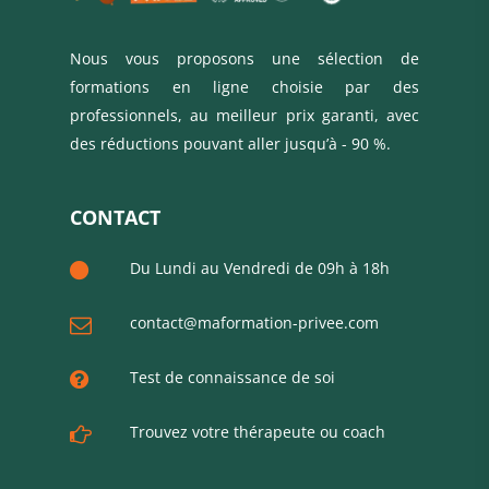
Nous vous proposons une sélection de
formations en ligne choisie par des
professionnels, au meilleur prix garanti, avec
des réductions pouvant aller jusqu’à - 90 %.
CONTACT
Du Lundi au Vendredi de 09h à 18h
contact@maformation-privee.com
Test de connaissance de soi
Trouvez votre thérapeute ou coach