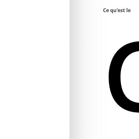
Ce qu’est le